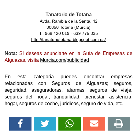
Tanatorio de Totana
Avda. Rambla de la Santa, 42
30850 Totana (Murcia)
T.: 968 420 019 - 639 775 335
http://tanatoriototana.blogspot.com.es/
Nota:
Si deseas anunciarte en la Guía de Empresas de
Alguazas, visita
Murcia.com/publicidad
En esta categoría puedes encontrar empresas
relacionadas con Seguros de Alguazas; seguros,
seguridad, aseguradoras, alarmas, seguros de viaje,
seguros del hogar, tranquilidad, bienestar, asistencia,
hogar, seguros de coche, juridicos, seguro de vida, etc.