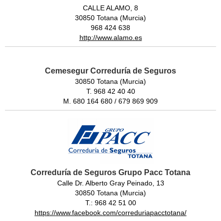
CALLE ALAMO, 8
30850 Totana (Murcia)
968 424 638
http://www.alamo.es
Cemesegur Correduría de Seguros
30850 Totana (Murcia)
T. 968 42 40 40
M. 680 164 680 / 679 869 909
Correduría de Seguros Grupo Pacc Totana
Calle Dr. Alberto Gray Peinado, 13
30850 Totana (Murcia)
T.: 968 42 51 00
https://www.facebook.com/correduriapacctotana/