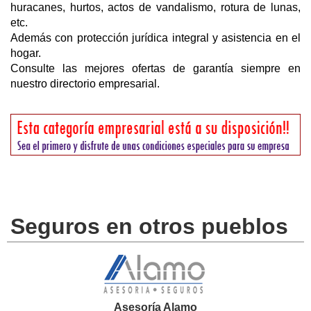
huracanes, hurtos, actos de vandalismo, rotura de lunas,
etc.
Además con protección jurídica integral y asistencia en el
hogar.
Consulte las mejores ofertas de garantía siempre en
nuestro directorio empresarial.
Seguros en otros pueblos
Asesoría Alamo