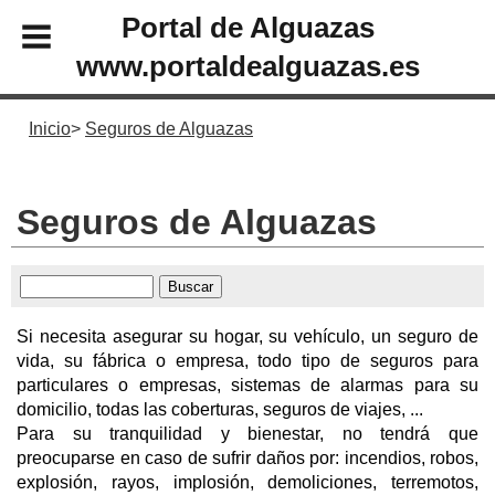
Portal de Alguazas
www.portaldealguazas.es
Inicio
Seguros de Alguazas
Seguros de Alguazas
Si necesita asegurar su hogar, su vehículo, un seguro de
vida, su fábrica o empresa, todo tipo de seguros para
particulares o empresas, sistemas de alarmas para su
domicilio, todas las coberturas, seguros de viajes, ...
Para su tranquilidad y bienestar, no tendrá que
preocuparse en caso de sufrir daños por: incendios, robos,
explosión, rayos, implosión, demoliciones, terremotos,