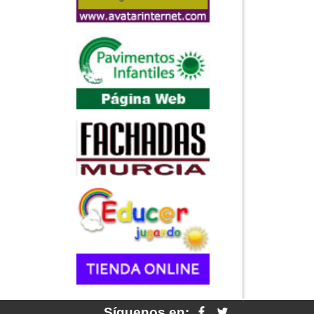
Síguenos en: