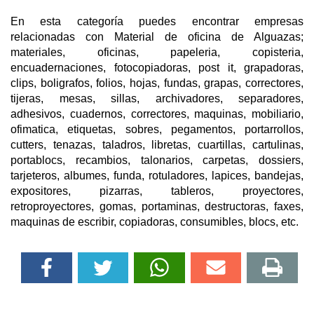
En esta categoría puedes encontrar empresas
relacionadas con Material de oficina de Alguazas;
materiales, oficinas, papeleria, copisteria,
encuadernaciones, fotocopiadoras, post it, grapadoras,
clips, boligrafos, folios, hojas, fundas, grapas, correctores,
tijeras, mesas, sillas, archivadores, separadores,
adhesivos, cuadernos, correctores, maquinas, mobiliario,
ofimatica, etiquetas, sobres, pegamentos, portarrollos,
cutters, tenazas, taladros, libretas, cuartillas, cartulinas,
portablocs, recambios, talonarios, carpetas, dossiers,
tarjeteros, albumes, funda, rotuladores, lapices, bandejas,
expositores, pizarras, tableros, proyectores,
retroproyectores, gomas, portaminas, destructoras, faxes,
maquinas de escribir, copiadoras, consumibles, blocs, etc.