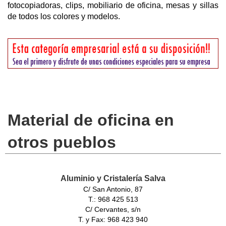
fotocopiadoras, clips, mobiliario de oficina, mesas y sillas
de todos los colores y modelos.
Material de oficina en
otros pueblos
Aluminio y Cristalería Salva
C/ San Antonio, 87
T.: 968 425 513
C/ Cervantes, s/n
T. y Fax: 968 423 940