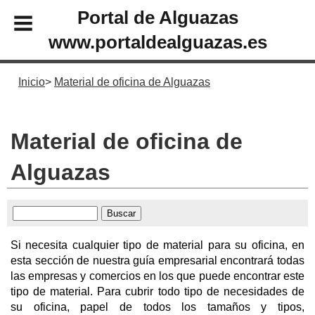
Portal de Alguazas
www.portaldealguazas.es
Inicio
Material de oficina de Alguazas
Material de oficina de
Alguazas
Si necesita cualquier tipo de material para su oficina, en
esta sección de nuestra guía empresarial encontrará todas
las empresas y comercios en los que puede encontrar este
tipo de material. Para cubrir todo tipo de necesidades de
su oficina, papel de todos los tamaños y tipos,