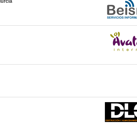
Murcia