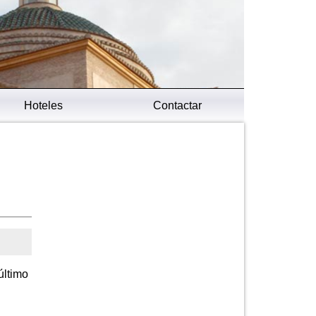
Hoteles
Contactar
último