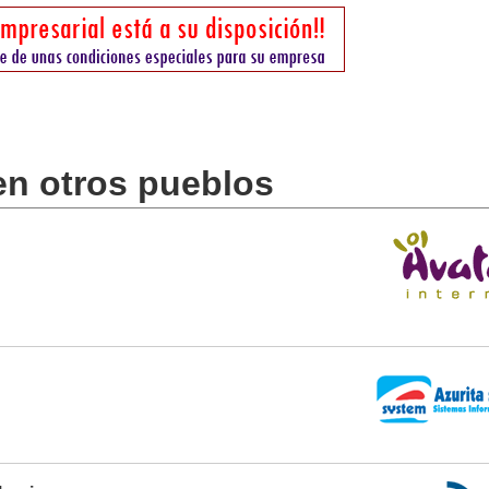
en otros pueblos