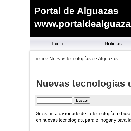
Portal de Alguazas
www.portaldealguaza
Inicio
Noticias
Inicio
Nuevas tecnologías de Alguazas
Nuevas tecnologías 
Si es un apasionado de la tecnología, o busc
en nuevas tecnologías, para el hogar y para l