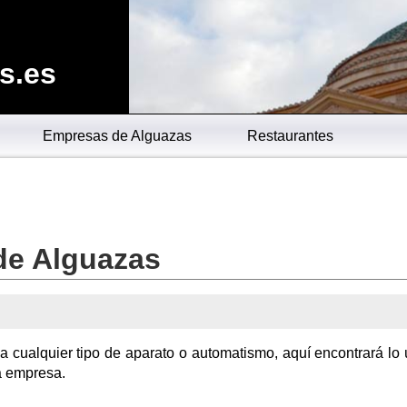
s.es
Empresas de Alguazas
Restaurantes
de Alguazas
a cualquier tipo de aparato o automatismo, aquí encontrará lo 
a empresa.