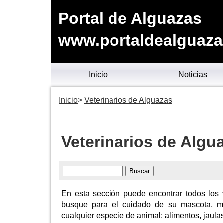
Portal de Alguazas
www.portaldealguaza
Inicio
Noticias
Inicio
Veterinarios de Alguazas
Veterinarios de Algu
En esta sección puede encontrar todos los v
busque para el cuidado de su mascota, m
cualquier especie de animal: alimentos, jaulas