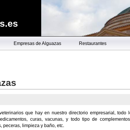
s.es
Empresas de Alguazas
Restaurantes
azas
eterinarios que hay en nuestro directorio empresarial, todo 
edicamentos, curas, vacunas, y todo tipo de complementos
, peceras, limpieza y baño, etc.