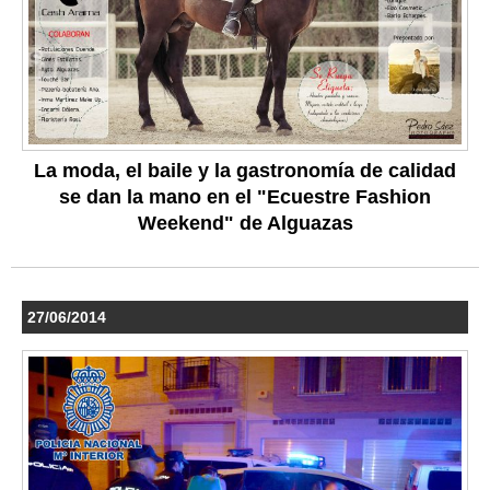
La moda, el baile y la gastronomía de calidad
se dan la mano en el "Ecuestre Fashion
Weekend" de Alguazas
27/06/2014