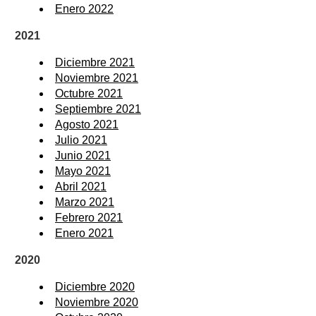
Enero 2022
2021
Diciembre 2021
Noviembre 2021
Octubre 2021
Septiembre 2021
Agosto 2021
Julio 2021
Junio 2021
Mayo 2021
Abril 2021
Marzo 2021
Febrero 2021
Enero 2021
2020
Diciembre 2020
Noviembre 2020