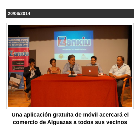
20/06/2014
Una aplicación gratuita de móvil acercará el
comercio de Alguazas a todos sus vecinos