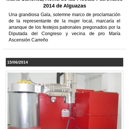
2014 de Alguazas
Una grandiosa Gala, solemne marco de proclamación
de la representante de la mujer local, marcaría el
arranque de los festejos patronales pregonados por la
Diputada del Congreso y vecina de pro María
Ascensión Carreño
15/06/2014