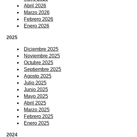
Abril 2026
Marzo 2026
Febrero 2026
Enero 2026
2025
Diciembre 2025
Noviembre 2025
Octubre 2025
Septiembre 2025
Agosto 2025
Julio 2025
Junio 2025
Mayo 2025
Abril 2025
Marzo 2025
Febrero 2025
Enero 2025
2024