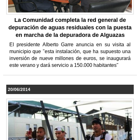
La Comunidad completa la red general de
depuración de aguas residuales con la puesta
en marcha de la depuradora de Alguazas
El presidente Alberto Garre anuncia en su visita al
municipio que "esta instalación, que ha supuesto una
inversión de nueve millones de euros, se inaugurará
este verano y dará servicio a 150.000 habitantes"
20/06/2014