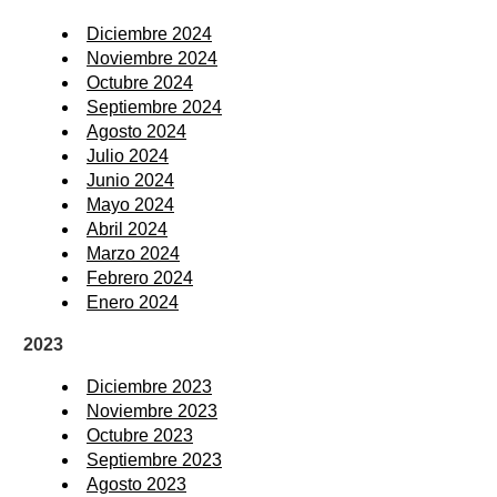
Diciembre 2024
Noviembre 2024
Octubre 2024
Septiembre 2024
Agosto 2024
Julio 2024
Junio 2024
Mayo 2024
Abril 2024
Marzo 2024
Febrero 2024
Enero 2024
2023
Diciembre 2023
Noviembre 2023
Octubre 2023
Septiembre 2023
Agosto 2023