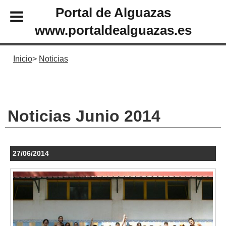
Portal de Alguazas
www.portaldealguazas.es
Inicio
Noticias
Noticias Junio 2014
27/06/2014