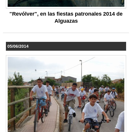
"Revólver", en las fiestas patronales 2014 de
Alguazas
05/06/2014