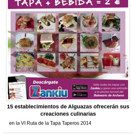
15 establecimientos de Alguazas ofrecerán sus
creaciones culinarias
en la VI Ruta de la Tapa Taperos 2014