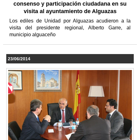
consenso y participación ciudadana en su
visita al ayuntamiento de Alguazas
Los ediles de Unidad por Alguazas acudieron a la
visita del presidente regional, Alberto Garre, al
municipio alguaceño
23/06/2014