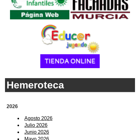
Hemeroteca
2026
Agosto 2026
Julio 2026
Junio 2026
Mayo 2026