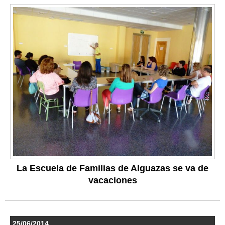
La Escuela de Familias de Alguazas se va de
vacaciones
25/06/2014