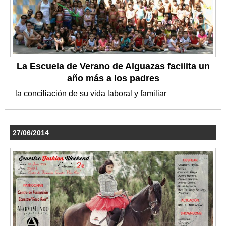
La Escuela de Verano de Alguazas facilita un
año más a los padres
la conciliación de su vida laboral y familiar
27/06/2014