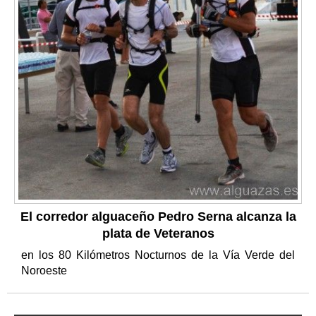
El corredor alguaceño Pedro Serna alcanza la
plata de Veteranos
en los 80 Kilómetros Nocturnos de la Vía Verde del
Noroeste