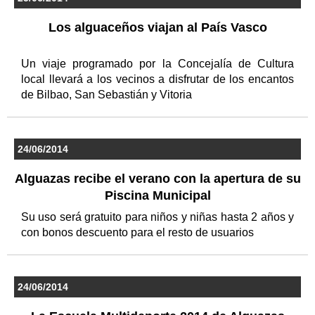
Los alguaceños viajan al País Vasco
Un viaje programado por la Concejalía de Cultura
local llevará a los vecinos a disfrutar de los encantos
de Bilbao, San Sebastián y Vitoria
24/06/2014
Alguazas recibe el verano con la apertura de su
Piscina Municipal
Su uso será gratuito para niños y niñas hasta 2 años y
con bonos descuento para el resto de usuarios
24/06/2014