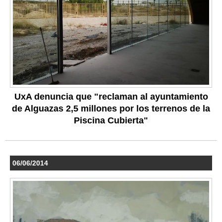
UxA denuncia que "reclaman al ayuntamiento
de Alguazas 2,5 millones por los terrenos de la
Piscina Cubierta"
06/06/2014