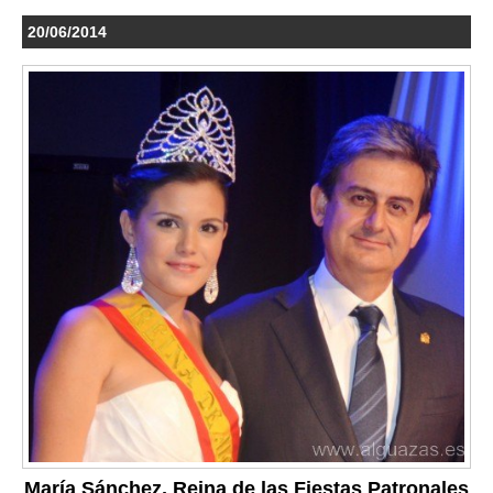
20/06/2014
María Sánchez, Reina de las Fiestas Patronales