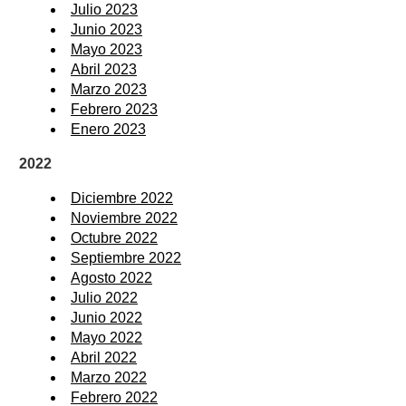
Julio 2023
Junio 2023
Mayo 2023
Abril 2023
Marzo 2023
Febrero 2023
Enero 2023
2022
Diciembre 2022
Noviembre 2022
Octubre 2022
Septiembre 2022
Agosto 2022
Julio 2022
Junio 2022
Mayo 2022
Abril 2022
Marzo 2022
Febrero 2022