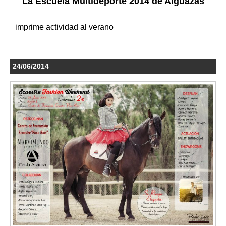
La Escuela Multideporte 2014 de Alguazas
imprime actividad al verano
24/06/2014