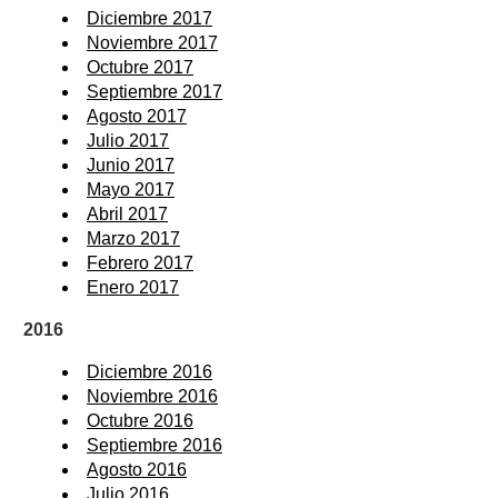
Diciembre 2017
Noviembre 2017
Octubre 2017
Septiembre 2017
Agosto 2017
Julio 2017
Junio 2017
Mayo 2017
Abril 2017
Marzo 2017
Febrero 2017
Enero 2017
2016
Diciembre 2016
Noviembre 2016
Octubre 2016
Septiembre 2016
Agosto 2016
Julio 2016