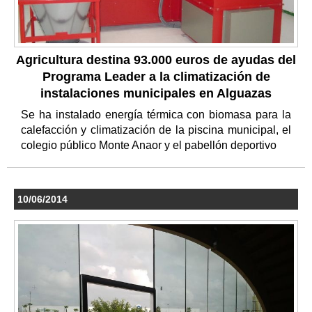
Agricultura destina 93.000 euros de ayudas del
Programa Leader a la climatización de
instalaciones municipales en Alguazas
Se ha instalado energía térmica con biomasa para la
calefacción y climatización de la piscina municipal, el
colegio público Monte Anaor y el pabellón deportivo
10/06/2014