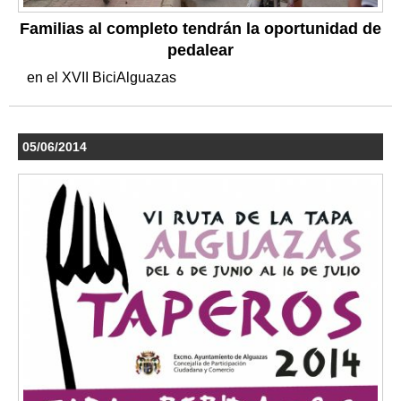
Familias al completo tendrán la oportunidad de
pedalear
en el XVII BiciAlguazas
05/06/2014