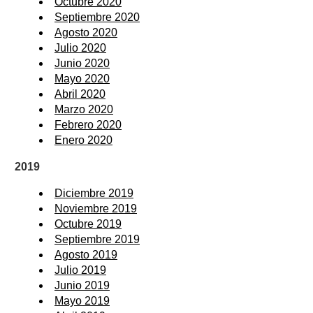
Octubre 2020
Septiembre 2020
Agosto 2020
Julio 2020
Junio 2020
Mayo 2020
Abril 2020
Marzo 2020
Febrero 2020
Enero 2020
2019
Diciembre 2019
Noviembre 2019
Octubre 2019
Septiembre 2019
Agosto 2019
Julio 2019
Junio 2019
Mayo 2019