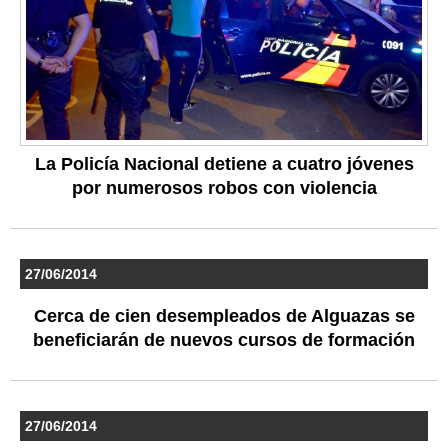
La Policía Nacional detiene a cuatro jóvenes
por numerosos robos con violencia
27/06/2014
Cerca de cien desempleados de Alguazas se
beneficiarán de nuevos cursos de formación
27/06/2014