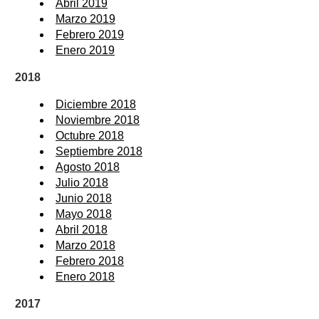
Abril 2019
Marzo 2019
Febrero 2019
Enero 2019
2018
Diciembre 2018
Noviembre 2018
Octubre 2018
Septiembre 2018
Agosto 2018
Julio 2018
Junio 2018
Mayo 2018
Abril 2018
Marzo 2018
Febrero 2018
Enero 2018
2017