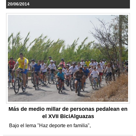
20/06/2014
Más de medio millar de personas pedalean en
el XVII BiciAlguazas
Bajo el lema "Haz deporte en familia",