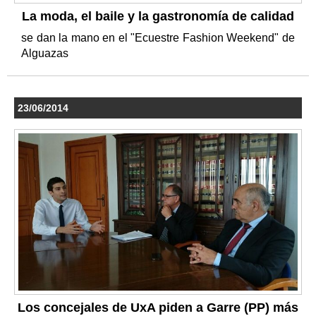
La moda, el baile y la gastronomía de calidad
se dan la mano en el "Ecuestre Fashion Weekend" de
Alguazas
23/06/2014
Los concejales de UxA piden a Garre (PP) más