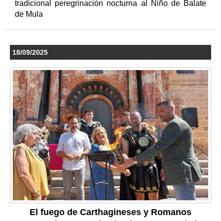
tradicional peregrinación nocturna al Niño de Balate
de Mula
18/09/2025
El fuego de Carthagineses y Romanos