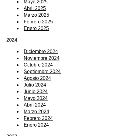
Mayo 2025
Abril 2025
Marzo 2025
Febrero 2025
Enero 2025
2024
Diciembre 2024
Noviembre 2024
Octubre 2024
Septiembre 2024
Agosto 2024
Julio 2024
Junio 2024
Mayo 2024
Abril 2024
Marzo 2024
Febrero 2024
Enero 2024