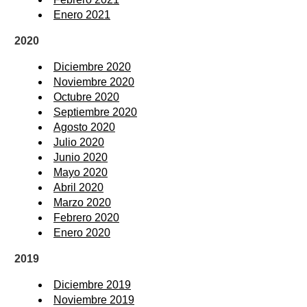
Enero 2021
2020
Diciembre 2020
Noviembre 2020
Octubre 2020
Septiembre 2020
Agosto 2020
Julio 2020
Junio 2020
Mayo 2020
Abril 2020
Marzo 2020
Febrero 2020
Enero 2020
2019
Diciembre 2019
Noviembre 2019