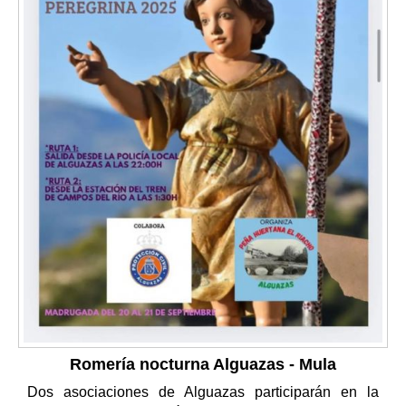
Romería nocturna Alguazas - Mula
Dos asociaciones de Alguazas participarán en la