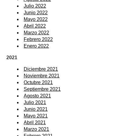
Julio 2022
Junio 2022
Mayo 2022
Abril 2022
Marzo 2022
Febrero 2022
Enero 2022
2021
Diciembre 2021
Noviembre 2021
Octubre 2021
Septiembre 2021
Agosto 2021
Julio 2021
Junio 2021
Mayo 2021
Abril 2021
Marzo 2021
Febrero 2021