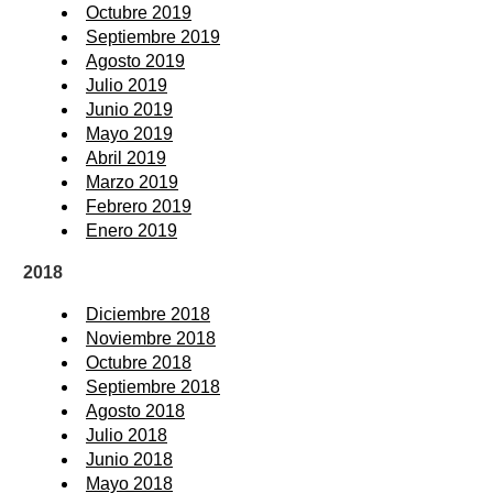
Octubre 2019
Septiembre 2019
Agosto 2019
Julio 2019
Junio 2019
Mayo 2019
Abril 2019
Marzo 2019
Febrero 2019
Enero 2019
2018
Diciembre 2018
Noviembre 2018
Octubre 2018
Septiembre 2018
Agosto 2018
Julio 2018
Junio 2018
Mayo 2018