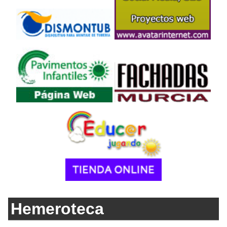
Hemeroteca