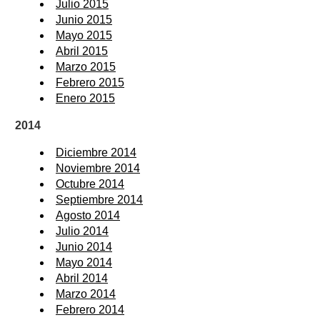
Julio 2015
Junio 2015
Mayo 2015
Abril 2015
Marzo 2015
Febrero 2015
Enero 2015
2014
Diciembre 2014
Noviembre 2014
Octubre 2014
Septiembre 2014
Agosto 2014
Julio 2014
Junio 2014
Mayo 2014
Abril 2014
Marzo 2014
Febrero 2014