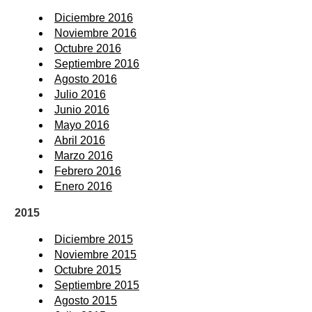
Diciembre 2016
Noviembre 2016
Octubre 2016
Septiembre 2016
Agosto 2016
Julio 2016
Junio 2016
Mayo 2016
Abril 2016
Marzo 2016
Febrero 2016
Enero 2016
2015
Diciembre 2015
Noviembre 2015
Octubre 2015
Septiembre 2015
Agosto 2015