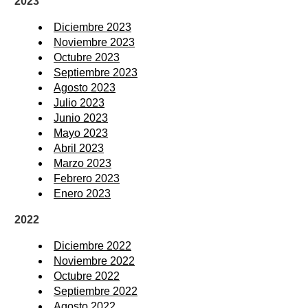
2023
Diciembre 2023
Noviembre 2023
Octubre 2023
Septiembre 2023
Agosto 2023
Julio 2023
Junio 2023
Mayo 2023
Abril 2023
Marzo 2023
Febrero 2023
Enero 2023
2022
Diciembre 2022
Noviembre 2022
Octubre 2022
Septiembre 2022
Agosto 2022