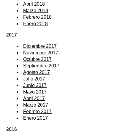
Abril 2018
Marzo 2018
Febrero 2018
Enero 2018
2017
Diciembre 2017
Noviembre 2017
Octubre 2017
Septiembre 2017
Agosto 2017
Julio 2017
Junio 2017
Mayo 2017
Abril 2017
Marzo 2017
Febrero 2017
Enero 2017
2016