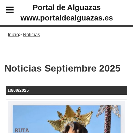
Portal de Alguazas
www.portaldealguazas.es
Inicio
Noticias
Noticias Septiembre 2025
19/09/2025