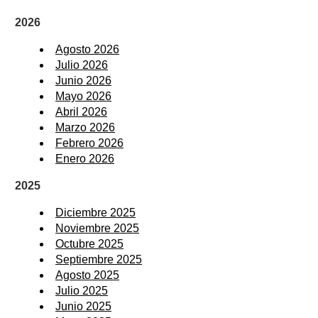
2026
Agosto 2026
Julio 2026
Junio 2026
Mayo 2026
Abril 2026
Marzo 2026
Febrero 2026
Enero 2026
2025
Diciembre 2025
Noviembre 2025
Octubre 2025
Septiembre 2025
Agosto 2025
Julio 2025
Junio 2025