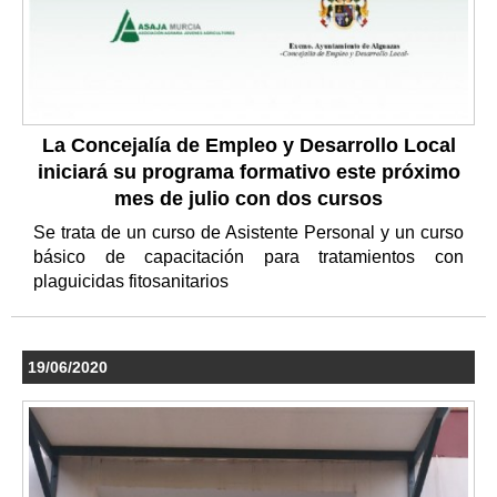
La Concejalía de Empleo y Desarrollo Local
iniciará su programa formativo este próximo
mes de julio con dos cursos
Se trata de un curso de Asistente Personal y un curso
básico de capacitación para tratamientos con
plaguicidas fitosanitarios
19/06/2020