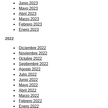
Junio 2023
Mayo 2023
Abril 2023
Marzo 2023
Febrero 2023
Enero 2023
2022
Diciembre 2022
Noviembre 2022
Octubre 2022
Septiembre 2022
Agosto 2022
Julio 2022
Junio 2022
Mayo 2022
Abril 2022
Marzo 2022
Febrero 2022
Enero 2022