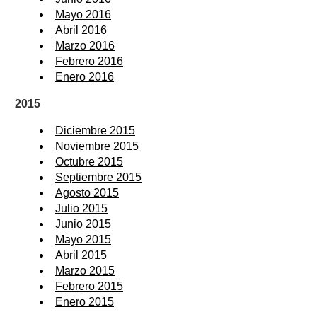
Mayo 2016
Abril 2016
Marzo 2016
Febrero 2016
Enero 2016
2015
Diciembre 2015
Noviembre 2015
Octubre 2015
Septiembre 2015
Agosto 2015
Julio 2015
Junio 2015
Mayo 2015
Abril 2015
Marzo 2015
Febrero 2015
Enero 2015