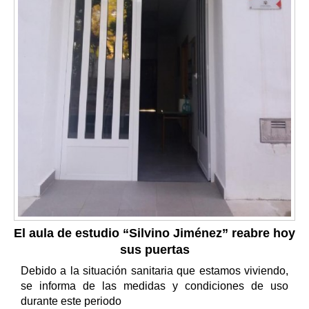
El aula de estudio “Silvino Jiménez” reabre hoy
sus puertas
Debido a la situación sanitaria que estamos viviendo,
se informa de las medidas y condiciones de uso
durante este periodo