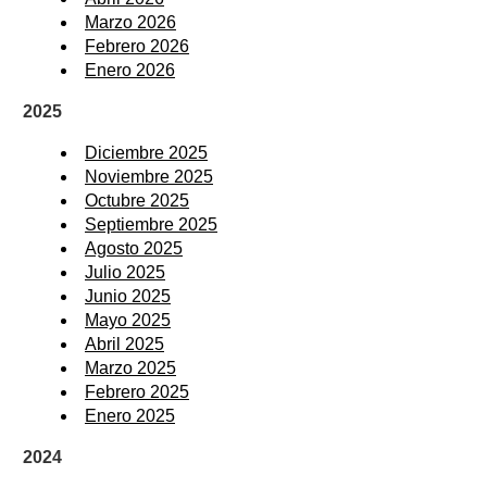
Marzo 2026
Febrero 2026
Enero 2026
2025
Diciembre 2025
Noviembre 2025
Octubre 2025
Septiembre 2025
Agosto 2025
Julio 2025
Junio 2025
Mayo 2025
Abril 2025
Marzo 2025
Febrero 2025
Enero 2025
2024