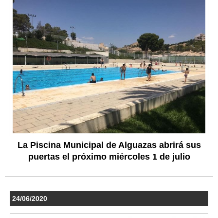
La Piscina Municipal de Alguazas abrirá sus
puertas el próximo miércoles 1 de julio
24/06/2020