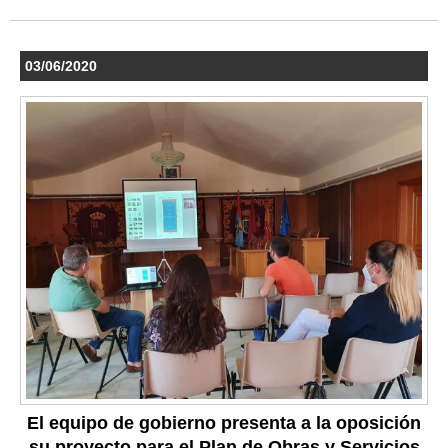
03/06/2020
El equipo de gobierno presenta a la oposición
su proyecto para el Plan de Obras y Servicios