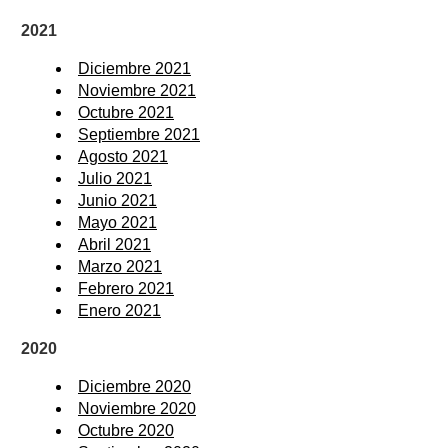
2021
Diciembre 2021
Noviembre 2021
Octubre 2021
Septiembre 2021
Agosto 2021
Julio 2021
Junio 2021
Mayo 2021
Abril 2021
Marzo 2021
Febrero 2021
Enero 2021
2020
Diciembre 2020
Noviembre 2020
Octubre 2020