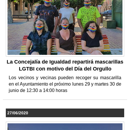
La Concejalía de Igualdad repartirá mascarillas
LGTBI con motivo del Día del Orgullo
Los vecinos y vecinas pueden recoger su mascarilla
en el Ayuntamiento el próximo lunes 29 y martes 30 de
junio de 12:30 a 14:00 horas
27/06/2020