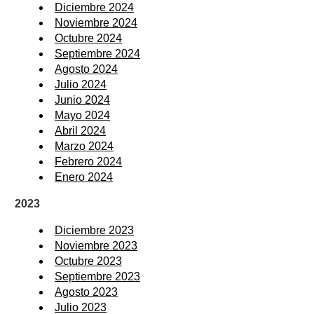
Diciembre 2024
Noviembre 2024
Octubre 2024
Septiembre 2024
Agosto 2024
Julio 2024
Junio 2024
Mayo 2024
Abril 2024
Marzo 2024
Febrero 2024
Enero 2024
2023
Diciembre 2023
Noviembre 2023
Octubre 2023
Septiembre 2023
Agosto 2023
Julio 2023