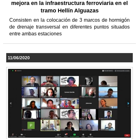
mejora en la infraestructura ferroviaria en el
tramo Hellín Alguazas
Consisten en la colocación de 3 marcos de hormigón
de drenaje transversal en diferentes puntos situados
entre ambas estaciones
11/06/2020