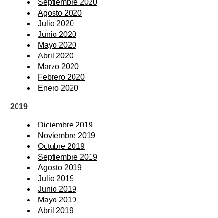
Septiembre 2020
Agosto 2020
Julio 2020
Junio 2020
Mayo 2020
Abril 2020
Marzo 2020
Febrero 2020
Enero 2020
2019
Diciembre 2019
Noviembre 2019
Octubre 2019
Septiembre 2019
Agosto 2019
Julio 2019
Junio 2019
Mayo 2019
Abril 2019