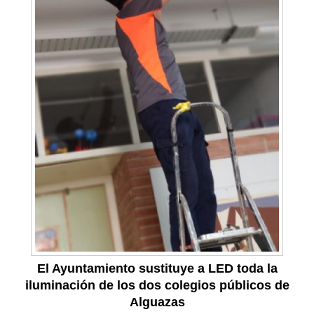
El Ayuntamiento sustituye a LED toda la
iluminación de los dos colegios públicos de
Alguazas