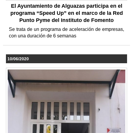
El Ayuntamiento de Alguazas participa en el
programa “Speed Up” en el marco de la Red
Punto Pyme del Instituto de Fomento
Se trata de un programa de aceleración de empresas,
con una duración de 6 semanas
10/06/2020