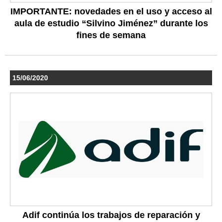
IMPORTANTE: novedades en el uso y acceso al
aula de estudio “Silvino Jiménez” durante los
fines de semana
15/06/2020
Adif continúa los trabajos de reparación y