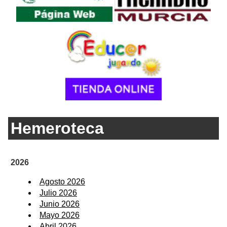
Hemeroteca
2026
Agosto 2026
Julio 2026
Junio 2026
Mayo 2026
Abril 2026