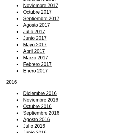
Noviembre 2017
Octubre 2017
Septiembre 2017
Agosto 2017
Julio 2017
Junio 2017
Mayo 2017
Abril 2017
Marzo 2017
Febrero 2017
Enero 2017
2016
Diciembre 2016
Noviembre 2016
Octubre 2016
Septiembre 2016
Agosto 2016
Julio 2016
Junio 2016