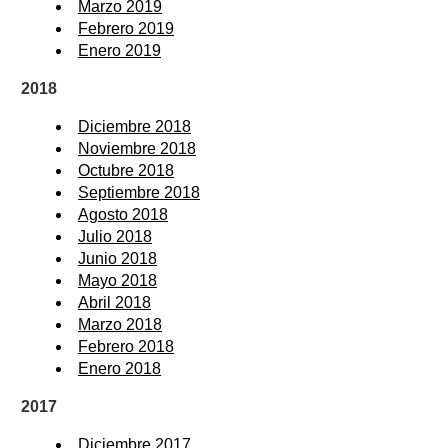
Marzo 2019
Febrero 2019
Enero 2019
2018
Diciembre 2018
Noviembre 2018
Octubre 2018
Septiembre 2018
Agosto 2018
Julio 2018
Junio 2018
Mayo 2018
Abril 2018
Marzo 2018
Febrero 2018
Enero 2018
2017
Diciembre 2017