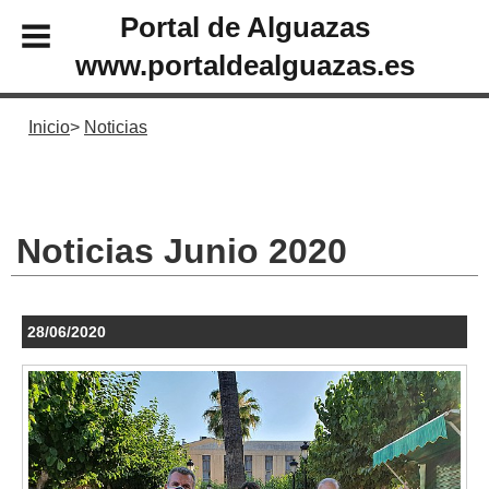
Portal de Alguazas
www.portaldealguazas.es
Inicio
Noticias
Noticias Junio 2020
28/06/2020