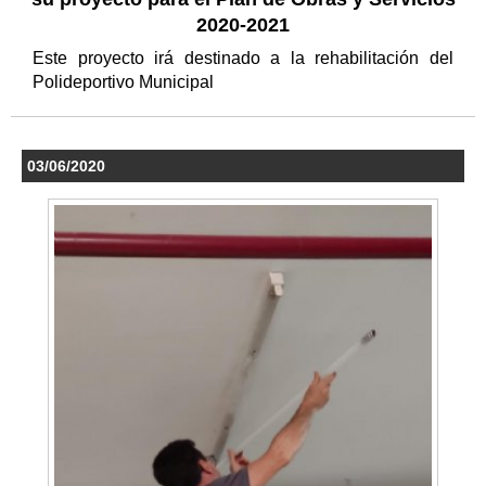
2020-2021
Este proyecto irá destinado a la rehabilitación del
Polideportivo Municipal
03/06/2020