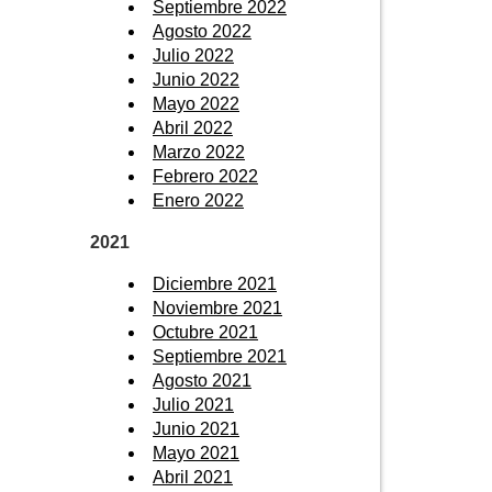
Septiembre 2022
Agosto 2022
Julio 2022
Junio 2022
Mayo 2022
Abril 2022
Marzo 2022
Febrero 2022
Enero 2022
2021
Diciembre 2021
Noviembre 2021
Octubre 2021
Septiembre 2021
Agosto 2021
Julio 2021
Junio 2021
Mayo 2021
Abril 2021