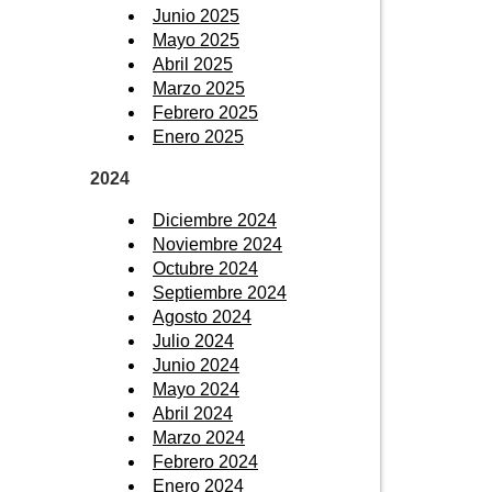
Junio 2025
Mayo 2025
Abril 2025
Marzo 2025
Febrero 2025
Enero 2025
2024
Diciembre 2024
Noviembre 2024
Octubre 2024
Septiembre 2024
Agosto 2024
Julio 2024
Junio 2024
Mayo 2024
Abril 2024
Marzo 2024
Febrero 2024
Enero 2024