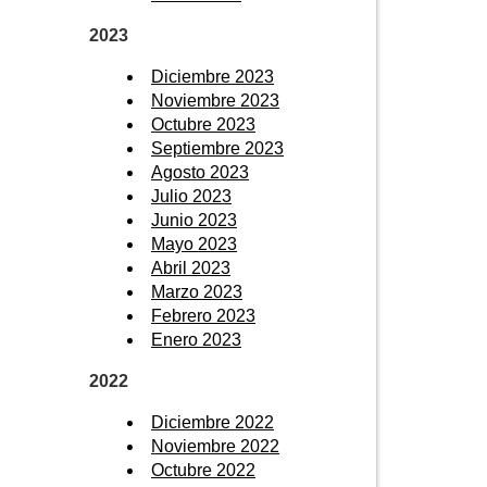
2023
Diciembre 2023
Noviembre 2023
Octubre 2023
Septiembre 2023
Agosto 2023
Julio 2023
Junio 2023
Mayo 2023
Abril 2023
Marzo 2023
Febrero 2023
Enero 2023
2022
Diciembre 2022
Noviembre 2022
Octubre 2022