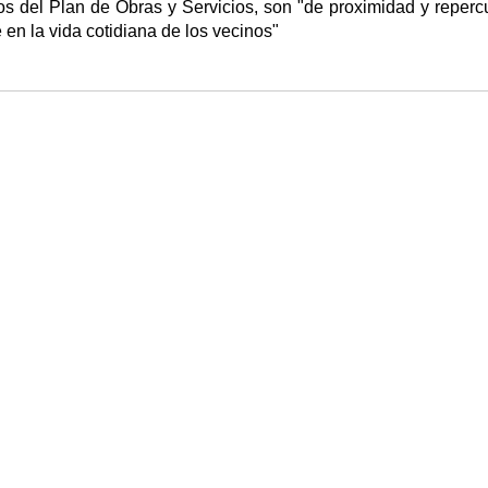
s del Plan de Obras y Servicios, son "de proximidad y reperc
 en la vida cotidiana de los vecinos"