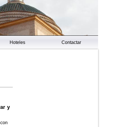
Hoteles
Contactar
ar y
 con