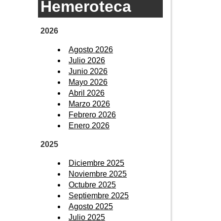
Hemeroteca
2026
Agosto 2026
Julio 2026
Junio 2026
Mayo 2026
Abril 2026
Marzo 2026
Febrero 2026
Enero 2026
2025
Diciembre 2025
Noviembre 2025
Octubre 2025
Septiembre 2025
Agosto 2025
Julio 2025