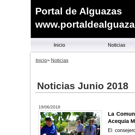
Portal de Alguazas
www.portaldealguaza
Inicio
Noticias
Inicio
Noticias
Noticias Junio 2018
19/06/2018
La Comuni
Acequia M
El consejer