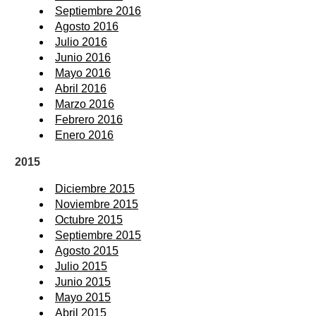
Septiembre 2016
Agosto 2016
Julio 2016
Junio 2016
Mayo 2016
Abril 2016
Marzo 2016
Febrero 2016
Enero 2016
2015
Diciembre 2015
Noviembre 2015
Octubre 2015
Septiembre 2015
Agosto 2015
Julio 2015
Junio 2015
Mayo 2015
Abril 2015