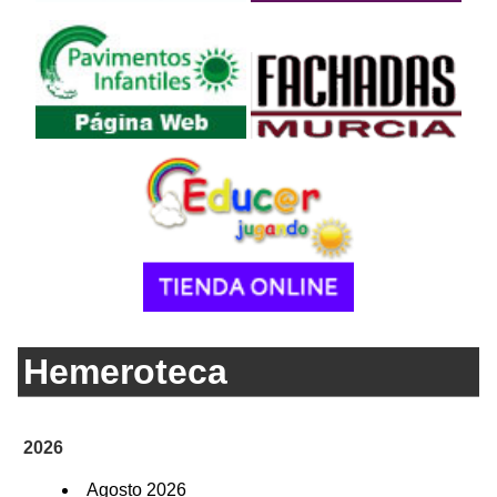
Hemeroteca
2026
Agosto 2026