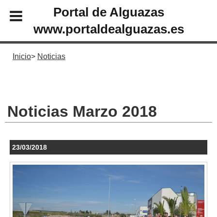
Portal de Alguazas
www.portaldealguazas.es
Inicio
Noticias
Noticias Marzo 2018
23/03/2018