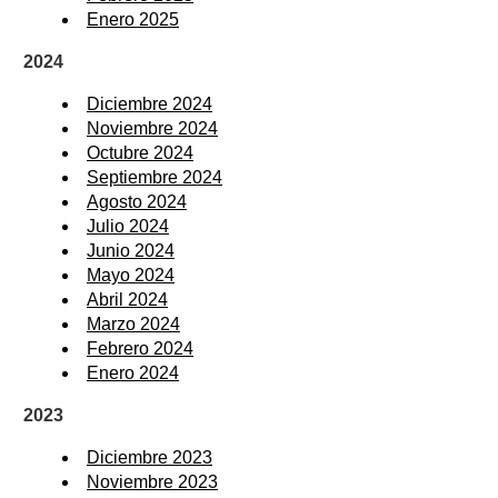
Enero 2025
2024
Diciembre 2024
Noviembre 2024
Octubre 2024
Septiembre 2024
Agosto 2024
Julio 2024
Junio 2024
Mayo 2024
Abril 2024
Marzo 2024
Febrero 2024
Enero 2024
2023
Diciembre 2023
Noviembre 2023