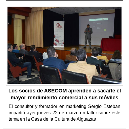
Los socios de ASECOM aprenden a sacarle el
mayor rendimiento comercial a sus móviles
El consultor y formador en marketing Sergio Esteban
impartió ayer jueves 22 de marzo un taller sobre este
tema en la Casa de la Cultura de Alguazas