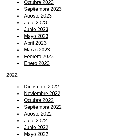
Octubre 2023
Septiembre 2023
Agosto 2023
Julio 2023
Junio 2023
Mayo 2023
Abril 2023
Marzo 2023
Febrero 2023
Enero 2023
2022
Diciembre 2022
Noviembre 2022
Octubre 2022
Septiembre 2022
Agosto 2022
Julio 2022
Junio 2022
Mayo 2022