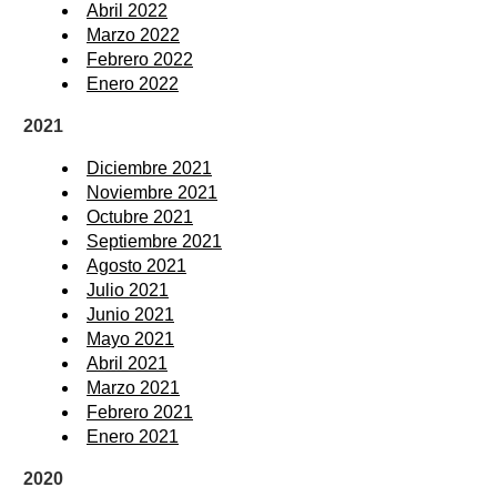
Abril 2022
Marzo 2022
Febrero 2022
Enero 2022
2021
Diciembre 2021
Noviembre 2021
Octubre 2021
Septiembre 2021
Agosto 2021
Julio 2021
Junio 2021
Mayo 2021
Abril 2021
Marzo 2021
Febrero 2021
Enero 2021
2020