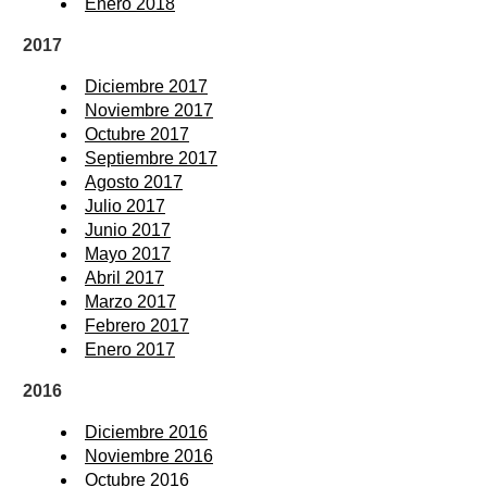
Enero 2018
2017
Diciembre 2017
Noviembre 2017
Octubre 2017
Septiembre 2017
Agosto 2017
Julio 2017
Junio 2017
Mayo 2017
Abril 2017
Marzo 2017
Febrero 2017
Enero 2017
2016
Diciembre 2016
Noviembre 2016
Octubre 2016