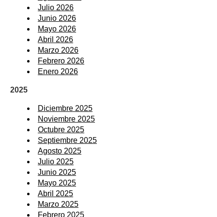
Julio 2026
Junio 2026
Mayo 2026
Abril 2026
Marzo 2026
Febrero 2026
Enero 2026
2025
Diciembre 2025
Noviembre 2025
Octubre 2025
Septiembre 2025
Agosto 2025
Julio 2025
Junio 2025
Mayo 2025
Abril 2025
Marzo 2025
Febrero 2025