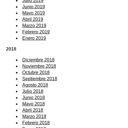
Julio 2019
Junio 2019
Mayo 2019
Abril 2019
Marzo 2019
Febrero 2019
Enero 2019
2018
Diciembre 2018
Noviembre 2018
Octubre 2018
Septiembre 2018
Agosto 2018
Julio 2018
Junio 2018
Mayo 2018
Abril 2018
Marzo 2018
Febrero 2018