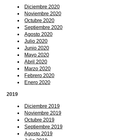
Diciembre 2020
Noviembre 2020
Octubre 2020
Septiembre 2020
Agosto 2020
Julio 2020
Junio 2020
Mayo 2020
Abril 2020
Marzo 2020
Febrero 2020
Enero 2020
2019
Diciembre 2019
Noviembre 2019
Octubre 2019
Septiembre 2019
Agosto 2019