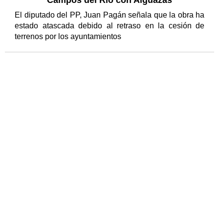
El diputado del PP, Juan Pagán señala que la obra ha
estado atascada debido al retraso en la cesión de
terrenos por los ayuntamientos