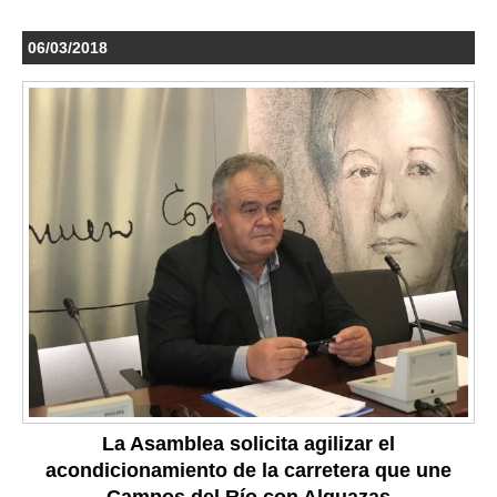
06/03/2018
La Asamblea solicita agilizar el
acondicionamiento de la carretera que une
Campos del Río con Alguazas