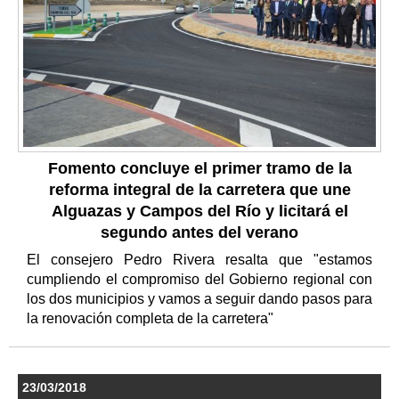
Fomento concluye el primer tramo de la
reforma integral de la carretera que une
Alguazas y Campos del Río y licitará el
segundo antes del verano
El consejero Pedro Rivera resalta que "estamos
cumpliendo el compromiso del Gobierno regional con
los dos municipios y vamos a seguir dando pasos para
la renovación completa de la carretera"
23/03/2018