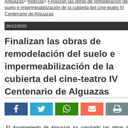
Alguazas
Noticias
Finalizan las obras de remodelación de
suelo e impermeabilización de la cubierta del cine-teatro IV
Centenario de Alguazas
26/12/2025
Finalizan las obras de
remodelación del suelo e
impermeabilización de la
cubierta del cine-teatro IV
Centenario de Alguazas
El Ayuntamiento de Alguazas ha concluido las obras 