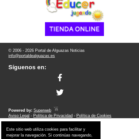
© 2006 - 2026 Portal de Alguazas Noticias
info@portaldealguazas.es
Síguenos en:
Powered by:
Superweb
Aviso Legal
-
Política de Privacidad
-
Política de Cookies
Este sitio web utiliza cookies para facilitar y
mejorar la navegación. Si continúas navegando,