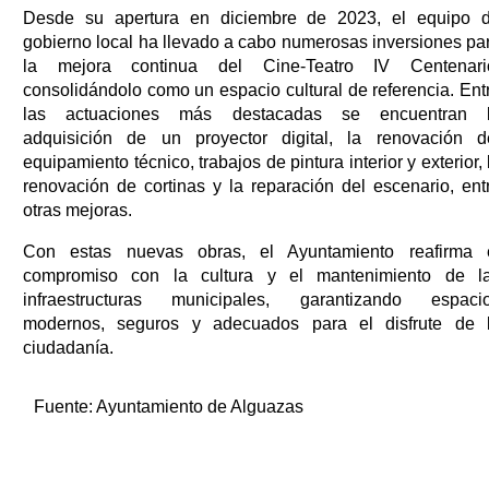
Desde su apertura en diciembre de 2023, el equipo 
gobierno local ha llevado a cabo numerosas inversiones pa
la mejora continua del Cine-Teatro IV Centenari
consolidándolo como un espacio cultural de referencia. Ent
las actuaciones más destacadas se encuentran 
adquisición de un proyector digital, la renovación d
equipamiento técnico, trabajos de pintura interior y exterior, 
renovación de cortinas y la reparación del escenario, ent
otras mejoras.
Con estas nuevas obras, el Ayuntamiento reafirma 
compromiso con la cultura y el mantenimiento de l
infraestructuras municipales, garantizando espaci
modernos, seguros y adecuados para el disfrute de 
ciudadanía.
Fuente:
Ayuntamiento de Alguazas