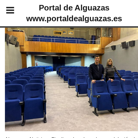
Portal de Alguazas
www.portaldealguazas.es