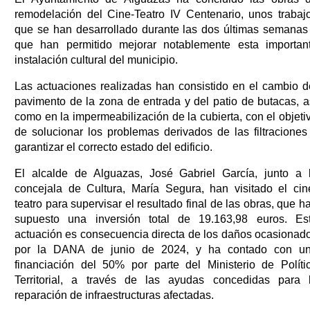
remodelación del Cine-Teatro IV Centenario, unos trabaj
que se han desarrollado durante las dos últimas semanas
que han permitido mejorar notablemente esta importan
instalación cultural del municipio.
Las actuaciones realizadas han consistido en el cambio d
pavimento de la zona de entrada y del patio de butacas, a
como en la impermeabilización de la cubierta, con el objeti
de solucionar los problemas derivados de las filtraciones
garantizar el correcto estado del edificio.
El alcalde de Alguazas, José Gabriel García, junto a 
concejala de Cultura, María Segura, han visitado el cin
teatro para supervisar el resultado final de las obras, que h
supuesto una inversión total de 19.163,98 euros. Es
actuación es consecuencia directa de los daños ocasionad
por la DANA de junio de 2024, y ha contado con u
financiación del 50% por parte del Ministerio de Políti
Territorial, a través de las ayudas concedidas para 
reparación de infraestructuras afectadas.