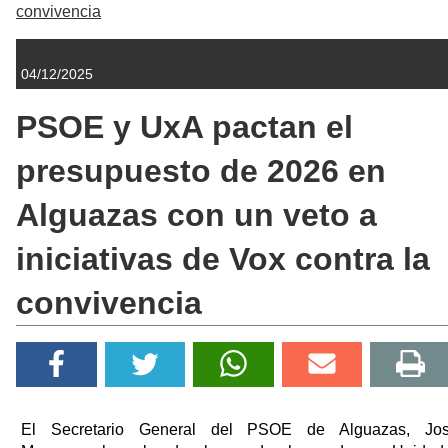
convivencia
04/12/2025
PSOE y UxA pactan el
presupuesto de 2026 en
Alguazas con un veto a
iniciativas de Vox contra la
convivencia
El Secretario General del PSOE de Alguazas, Jo