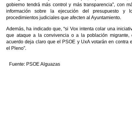
gobierno tendrá más control y más transparencia”, con m
información sobre la ejecución del presupuesto y l
procedimientos judiciales que afecten al Ayuntamiento.
Además, ha indicado que, “si Vox intenta colar una iniciati
que ataque a la convivencia o a la población migrante, 
acuerdo deja claro que el PSOE y UxA votarán en contra 
el Pleno”.
Fuente:
PSOE Alguazas