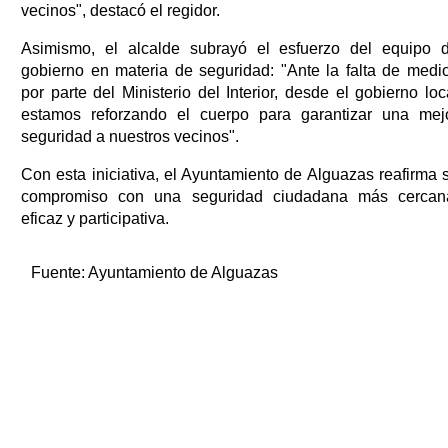
vecinos", destacó el regidor.
Asimismo, el alcalde subrayó el esfuerzo del equipo 
gobierno en materia de seguridad: "Ante la falta de medi
por parte del Ministerio del Interior, desde el gobierno loc
estamos reforzando el cuerpo para garantizar una mej
seguridad a nuestros vecinos".
Con esta iniciativa, el Ayuntamiento de Alguazas reafirma 
compromiso con una seguridad ciudadana más cercan
eficaz y participativa.
Fuente:
Ayuntamiento de Alguazas