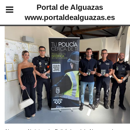
Portal de Alguazas
www.portaldealguazas.es