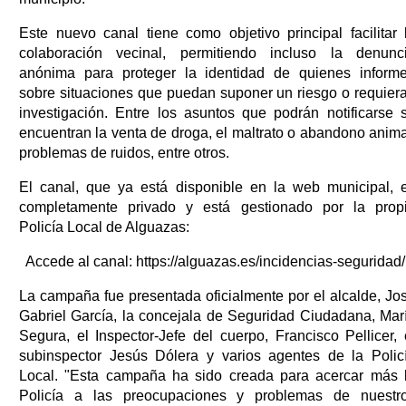
Este nuevo canal tiene como objetivo principal facilitar 
colaboración vecinal, permitiendo incluso la denunc
anónima para proteger la identidad de quienes inform
sobre situaciones que puedan suponer un riesgo o requier
investigación. Entre los asuntos que podrán notificarse 
encuentran la venta de droga, el maltrato o abandono anima
problemas de ruidos, entre otros.
El canal, que ya está disponible en la web municipal, 
completamente privado y está gestionado por la prop
Policía Local de Alguazas:
Accede al canal: https://alguazas.es/incidencias-seguridad/
La campaña fue presentada oficialmente por el alcalde, Jo
Gabriel García, la concejala de Seguridad Ciudadana, Mar
Segura, el Inspector-Jefe del cuerpo, Francisco Pellicer, 
subinspector Jesús Dólera y varios agentes de la Polic
Local. "Esta campaña ha sido creada para acercar más 
Policía a las preocupaciones y problemas de nuestr