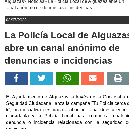
Alguazas
Noticias
La Policía Local de Alguazas abre un
canal anónimo de denuncias e incidencias
08/07/2025
La Policía Local de Alguaza
abre un canal anónimo de
denuncias e incidencias
El Ayuntamiento de Alguazas, a través de la Concejalía 
Seguridad Ciudadana, lanza la campaña "Tu Policía cerca 
ti", una iniciativa destinada a abrir un canal directo entre 
ciudadanía y la Policía Local para comunicar cualqui
denuncia o incidencia relacionada con la seguridad d
municipio.