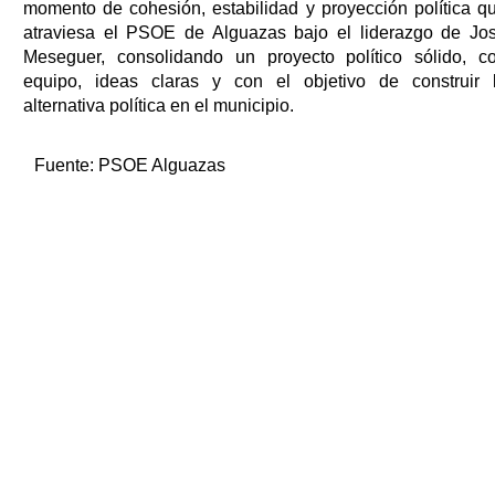
momento de cohesión, estabilidad y proyección política q
atraviesa el PSOE de Alguazas bajo el liderazgo de Jo
Meseguer, consolidando un proyecto político sólido, c
equipo, ideas claras y con el objetivo de construir 
alternativa política en el municipio.
Fuente:
PSOE Alguazas