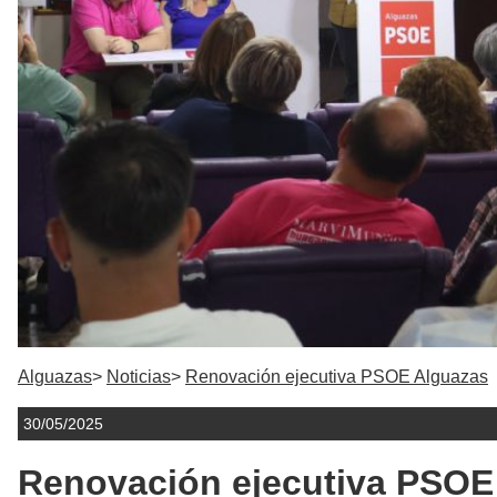
Alguazas
Noticias
Renovación ejecutiva PSOE Alguazas
30/05/2025
Renovación ejecutiva PSOE