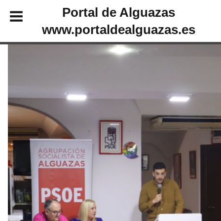
Portal de Alguazas
www.portaldealguazas.es