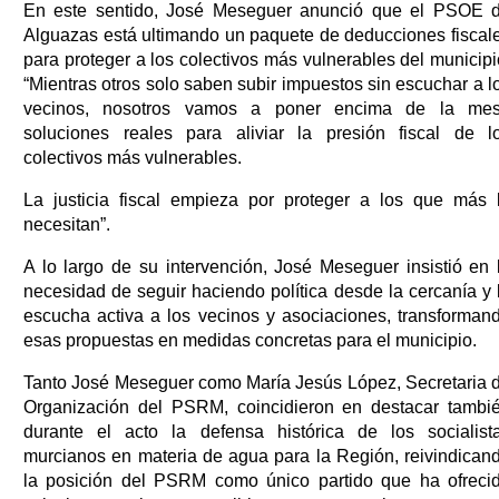
En este sentido, José Meseguer anunció que el PSOE 
Alguazas está ultimando un paquete de deducciones fiscal
para proteger a los colectivos más vulnerables del municipi
“Mientras otros solo saben subir impuestos sin escuchar a l
vecinos, nosotros vamos a poner encima de la me
soluciones reales para aliviar la presión fiscal de l
colectivos más vulnerables.
La justicia fiscal empieza por proteger a los que más 
necesitan”.
A lo largo de su intervención, José Meseguer insistió en 
necesidad de seguir haciendo política desde la cercanía y 
escucha activa a los vecinos y asociaciones, transforman
esas propuestas en medidas concretas para el municipio.
Tanto José Meseguer como María Jesús López, Secretaria 
Organización del PSRM, coincidieron en destacar tambi
durante el acto la defensa histórica de los socialist
murcianos en materia de agua para la Región, reivindican
la posición del PSRM como único partido que ha ofreci