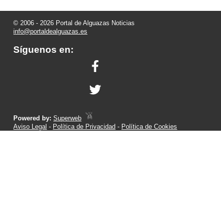
© 2006 - 2026 Portal de Alguazas Noticias
info@portaldealguazas.es
Síguenos en:
Powered by:
Superweb
Aviso Legal
-
Política de Privacidad
-
Política de Cookies