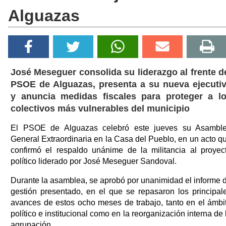
Alguazas
José Meseguer consolida su liderazgo al frente d
PSOE de Alguazas, presenta a su nueva ejecuti
y anuncia medidas fiscales para proteger a l
colectivos más vulnerables del municipio
El PSOE de Alguazas celebró este jueves su Asambl
General Extraordinaria en la Casa del Pueblo, en un acto q
confirmó el respaldo unánime de la militancia al proyec
político liderado por José Meseguer Sandoval.
Durante la asamblea, se aprobó por unanimidad el informe 
gestión presentado, en el que se repasaron los principal
avances de estos ocho meses de trabajo, tanto en el ámbi
político e institucional como en la reorganización interna de 
agrupación.