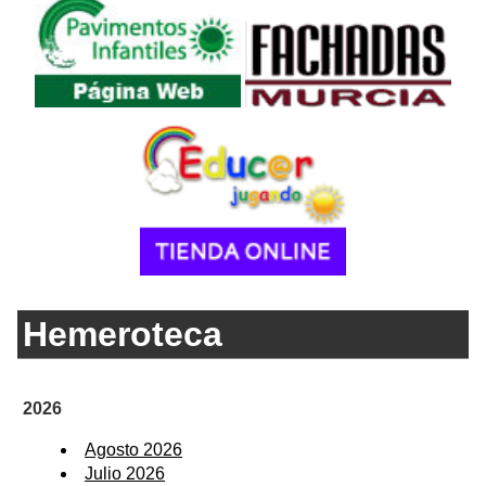
Hemeroteca
2026
Agosto 2026
Julio 2026