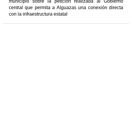
municipio sobre la petición realizada al Gobierno
central que permita a Alguazas una conexión directa
con la infraestructura estatal