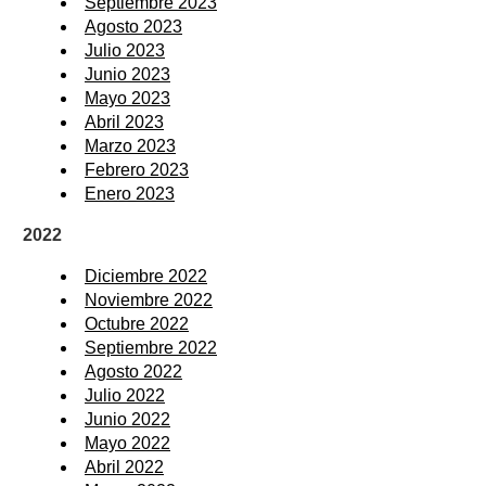
Septiembre 2023
Agosto 2023
Julio 2023
Junio 2023
Mayo 2023
Abril 2023
Marzo 2023
Febrero 2023
Enero 2023
2022
Diciembre 2022
Noviembre 2022
Octubre 2022
Septiembre 2022
Agosto 2022
Julio 2022
Junio 2022
Mayo 2022
Abril 2022