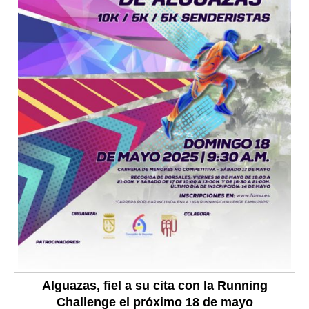
Alguazas, fiel a su cita con la Running
Challenge el próximo 18 de mayo