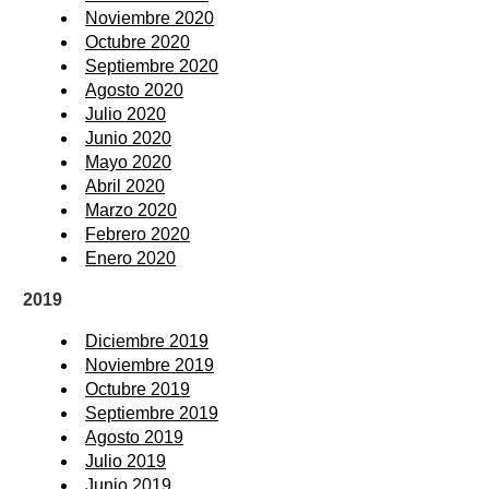
Noviembre 2020
Octubre 2020
Septiembre 2020
Agosto 2020
Julio 2020
Junio 2020
Mayo 2020
Abril 2020
Marzo 2020
Febrero 2020
Enero 2020
2019
Diciembre 2019
Noviembre 2019
Octubre 2019
Septiembre 2019
Agosto 2019
Julio 2019
Junio 2019