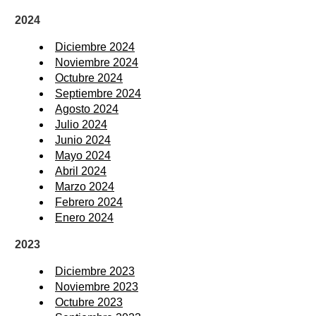
2024
Diciembre 2024
Noviembre 2024
Octubre 2024
Septiembre 2024
Agosto 2024
Julio 2024
Junio 2024
Mayo 2024
Abril 2024
Marzo 2024
Febrero 2024
Enero 2024
2023
Diciembre 2023
Noviembre 2023
Octubre 2023