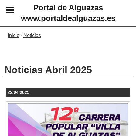
Portal de Alguazas
www.portaldealguazas.es
Inicio
Noticias
Noticias Abril 2025
22/04/2025