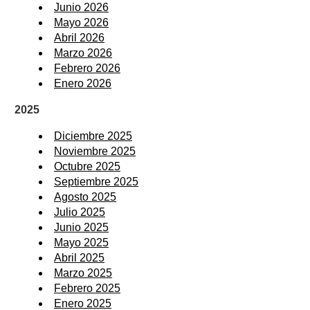
Junio 2026
Mayo 2026
Abril 2026
Marzo 2026
Febrero 2026
Enero 2026
2025
Diciembre 2025
Noviembre 2025
Octubre 2025
Septiembre 2025
Agosto 2025
Julio 2025
Junio 2025
Mayo 2025
Abril 2025
Marzo 2025
Febrero 2025
Enero 2025