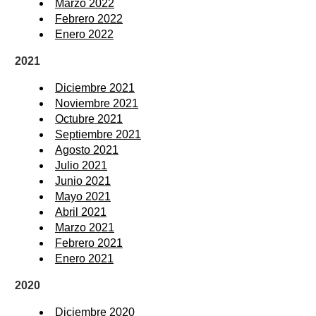
Marzo 2022
Febrero 2022
Enero 2022
2021
Diciembre 2021
Noviembre 2021
Octubre 2021
Septiembre 2021
Agosto 2021
Julio 2021
Junio 2021
Mayo 2021
Abril 2021
Marzo 2021
Febrero 2021
Enero 2021
2020
Diciembre 2020