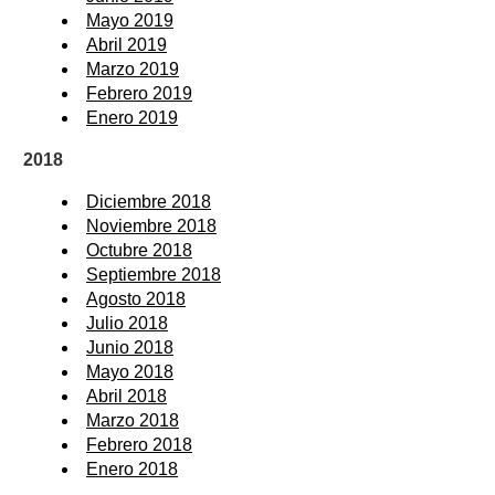
Mayo 2019
Abril 2019
Marzo 2019
Febrero 2019
Enero 2019
2018
Diciembre 2018
Noviembre 2018
Octubre 2018
Septiembre 2018
Agosto 2018
Julio 2018
Junio 2018
Mayo 2018
Abril 2018
Marzo 2018
Febrero 2018
Enero 2018