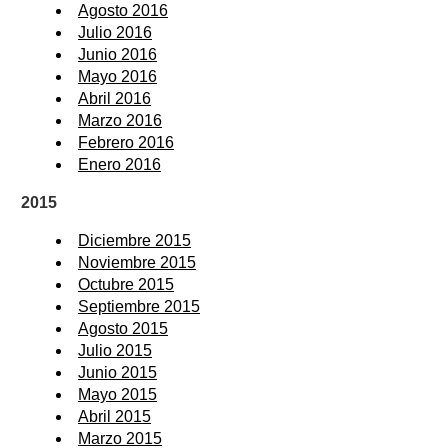
Agosto 2016
Julio 2016
Junio 2016
Mayo 2016
Abril 2016
Marzo 2016
Febrero 2016
Enero 2016
2015
Diciembre 2015
Noviembre 2015
Octubre 2015
Septiembre 2015
Agosto 2015
Julio 2015
Junio 2015
Mayo 2015
Abril 2015
Marzo 2015