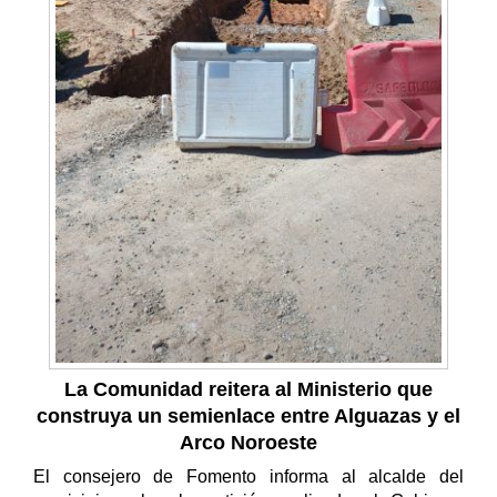
La Comunidad reitera al Ministerio que
construya un semienlace entre Alguazas y el
Arco Noroeste
El consejero de Fomento informa al alcalde del