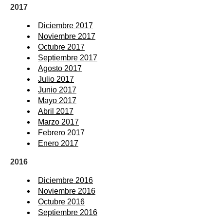
2017
Diciembre 2017
Noviembre 2017
Octubre 2017
Septiembre 2017
Agosto 2017
Julio 2017
Junio 2017
Mayo 2017
Abril 2017
Marzo 2017
Febrero 2017
Enero 2017
2016
Diciembre 2016
Noviembre 2016
Octubre 2016
Septiembre 2016