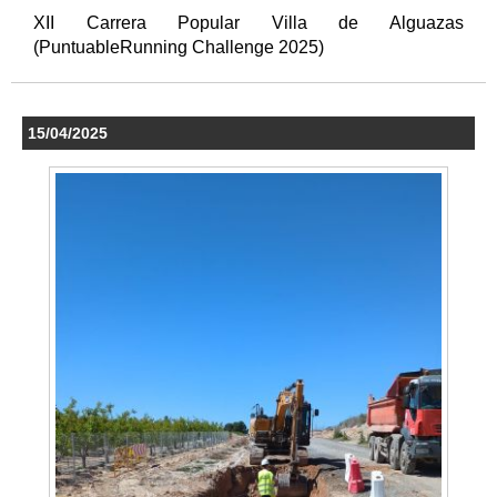
XII Carrera Popular Villa de Alguazas
(PuntuableRunning Challenge 2025)
15/04/2025