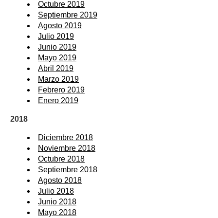
Octubre 2019
Septiembre 2019
Agosto 2019
Julio 2019
Junio 2019
Mayo 2019
Abril 2019
Marzo 2019
Febrero 2019
Enero 2019
2018
Diciembre 2018
Noviembre 2018
Octubre 2018
Septiembre 2018
Agosto 2018
Julio 2018
Junio 2018
Mayo 2018