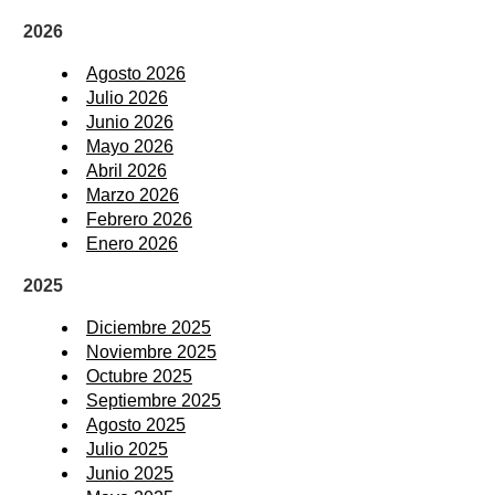
2026
Agosto 2026
Julio 2026
Junio 2026
Mayo 2026
Abril 2026
Marzo 2026
Febrero 2026
Enero 2026
2025
Diciembre 2025
Noviembre 2025
Octubre 2025
Septiembre 2025
Agosto 2025
Julio 2025
Junio 2025