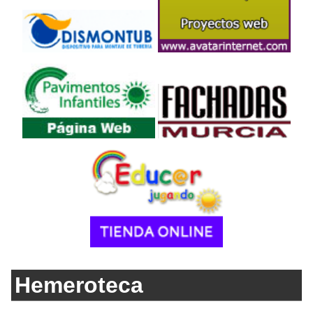
Hemeroteca