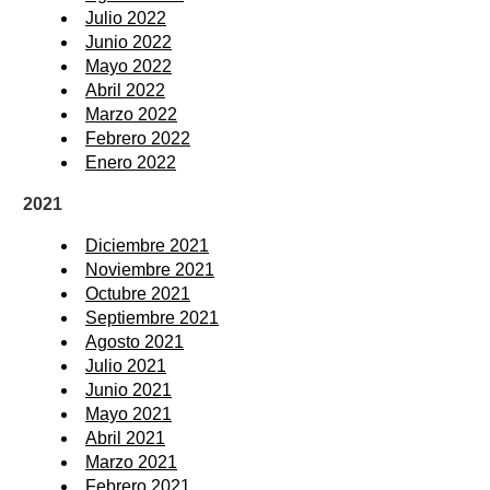
Julio 2022
Junio 2022
Mayo 2022
Abril 2022
Marzo 2022
Febrero 2022
Enero 2022
2021
Diciembre 2021
Noviembre 2021
Octubre 2021
Septiembre 2021
Agosto 2021
Julio 2021
Junio 2021
Mayo 2021
Abril 2021
Marzo 2021
Febrero 2021