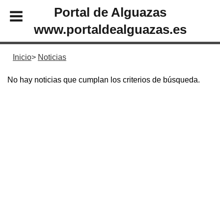
Portal de Alguazas
www.portaldealguazas.es
Inicio
Noticias
No hay noticias que cumplan los criterios de búsqueda.