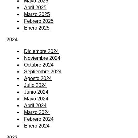
Mayo 2025
Abril 2025
Marzo 2025
Febrero 2025
Enero 2025
2024
Diciembre 2024
Noviembre 2024
Octubre 2024
Septiembre 2024
Agosto 2024
Julio 2024
Junio 2024
Mayo 2024
Abril 2024
Marzo 2024
Febrero 2024
Enero 2024
2023