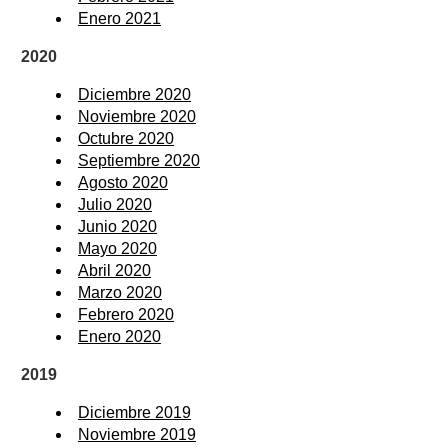
Enero 2021
2020
Diciembre 2020
Noviembre 2020
Octubre 2020
Septiembre 2020
Agosto 2020
Julio 2020
Junio 2020
Mayo 2020
Abril 2020
Marzo 2020
Febrero 2020
Enero 2020
2019
Diciembre 2019
Noviembre 2019