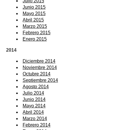
Julio 2015
Junio 2015
Mayo 2015
Abril 2015
Marzo 2015
Febrero 2015
Enero 2015
2014
Diciembre 2014
Noviembre 2014
Octubre 2014
Septiembre 2014
Agosto 2014
Julio 2014
Junio 2014
Mayo 2014
Abril 2014
Marzo 2014
Febrero 2014