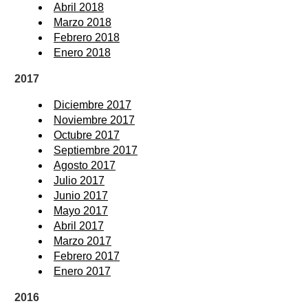
Abril 2018
Marzo 2018
Febrero 2018
Enero 2018
2017
Diciembre 2017
Noviembre 2017
Octubre 2017
Septiembre 2017
Agosto 2017
Julio 2017
Junio 2017
Mayo 2017
Abril 2017
Marzo 2017
Febrero 2017
Enero 2017
2016