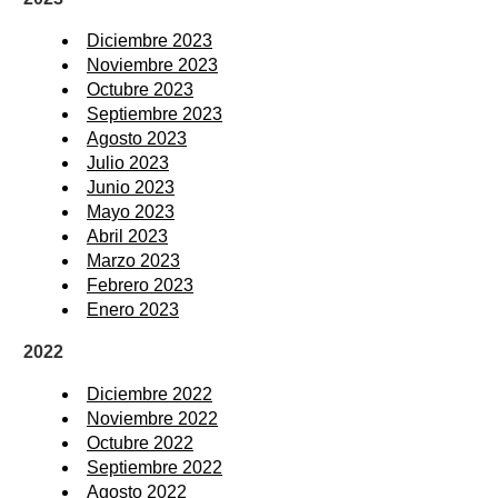
Diciembre 2023
Noviembre 2023
Octubre 2023
Septiembre 2023
Agosto 2023
Julio 2023
Junio 2023
Mayo 2023
Abril 2023
Marzo 2023
Febrero 2023
Enero 2023
2022
Diciembre 2022
Noviembre 2022
Octubre 2022
Septiembre 2022
Agosto 2022