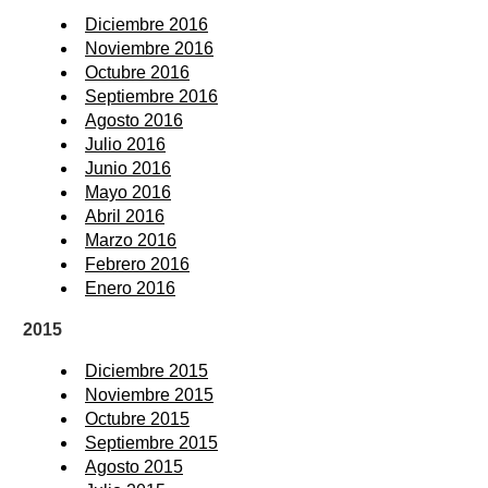
Diciembre 2016
Noviembre 2016
Octubre 2016
Septiembre 2016
Agosto 2016
Julio 2016
Junio 2016
Mayo 2016
Abril 2016
Marzo 2016
Febrero 2016
Enero 2016
2015
Diciembre 2015
Noviembre 2015
Octubre 2015
Septiembre 2015
Agosto 2015