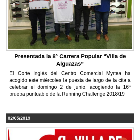
Presentada la 8ª Carrera Popular “Villa de
Alguazas”
El Corte Inglés del Centro Comercial Myrtea ha
acogido este miércoles la puesta de largo de la cita a
celebrar el domingo 2 de junio, acogiendo la 16ª
prueba puntuable de la Running Challenge 2018/19
02/05/2019