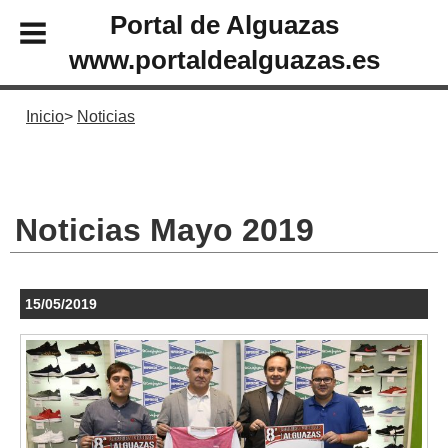
Portal de Alguazas
www.portaldealguazas.es
Inicio
Noticias
Noticias Mayo 2019
15/05/2019