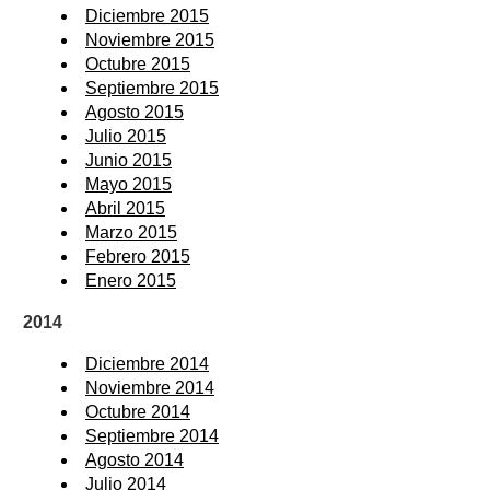
Diciembre 2015
Noviembre 2015
Octubre 2015
Septiembre 2015
Agosto 2015
Julio 2015
Junio 2015
Mayo 2015
Abril 2015
Marzo 2015
Febrero 2015
Enero 2015
2014
Diciembre 2014
Noviembre 2014
Octubre 2014
Septiembre 2014
Agosto 2014
Julio 2014