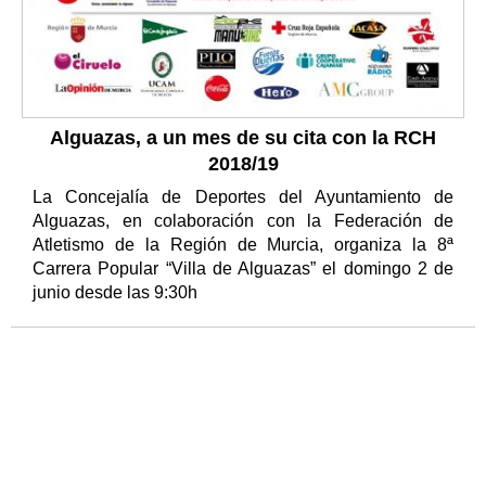
Alguazas, a un mes de su cita con la RCH
2018/19
La Concejalía de Deportes del Ayuntamiento de
Alguazas, en colaboración con la Federación de
Atletismo de la Región de Murcia, organiza la 8ª
Carrera Popular “Villa de Alguazas” el domingo 2 de
junio desde las 9:30h