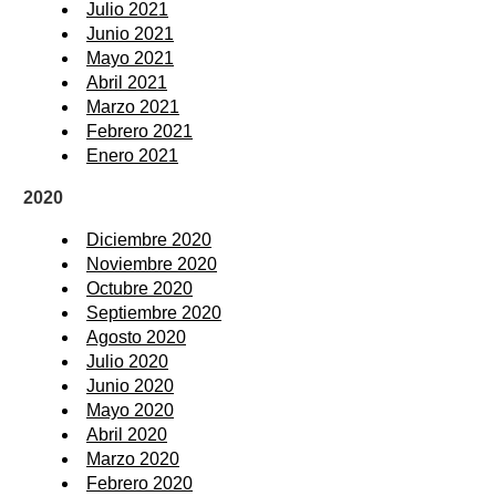
Julio 2021
Junio 2021
Mayo 2021
Abril 2021
Marzo 2021
Febrero 2021
Enero 2021
2020
Diciembre 2020
Noviembre 2020
Octubre 2020
Septiembre 2020
Agosto 2020
Julio 2020
Junio 2020
Mayo 2020
Abril 2020
Marzo 2020
Febrero 2020