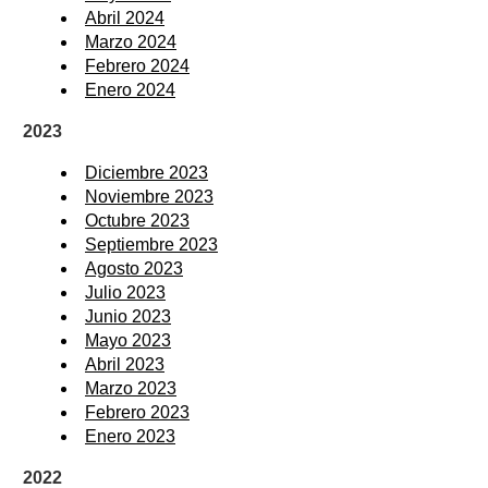
Abril 2024
Marzo 2024
Febrero 2024
Enero 2024
2023
Diciembre 2023
Noviembre 2023
Octubre 2023
Septiembre 2023
Agosto 2023
Julio 2023
Junio 2023
Mayo 2023
Abril 2023
Marzo 2023
Febrero 2023
Enero 2023
2022