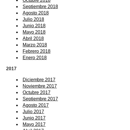
Octubre 2018
Septiembre 2018
Agosto 2018
Julio 2018
Junio 2018
Mayo 2018
Abril 2018
Marzo 2018
Febrero 2018
Enero 2018
2017
Diciembre 2017
Noviembre 2017
Octubre 2017
Septiembre 2017
Agosto 2017
Julio 2017
Junio 2017
Mayo 2017