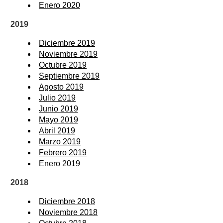
Enero 2020
2019
Diciembre 2019
Noviembre 2019
Octubre 2019
Septiembre 2019
Agosto 2019
Julio 2019
Junio 2019
Mayo 2019
Abril 2019
Marzo 2019
Febrero 2019
Enero 2019
2018
Diciembre 2018
Noviembre 2018