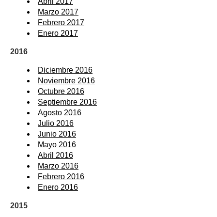
Abril 2017
Marzo 2017
Febrero 2017
Enero 2017
2016
Diciembre 2016
Noviembre 2016
Octubre 2016
Septiembre 2016
Agosto 2016
Julio 2016
Junio 2016
Mayo 2016
Abril 2016
Marzo 2016
Febrero 2016
Enero 2016
2015