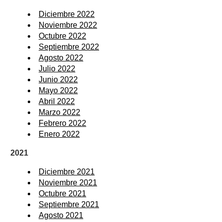
Diciembre 2022
Noviembre 2022
Octubre 2022
Septiembre 2022
Agosto 2022
Julio 2022
Junio 2022
Mayo 2022
Abril 2022
Marzo 2022
Febrero 2022
Enero 2022
2021
Diciembre 2021
Noviembre 2021
Octubre 2021
Septiembre 2021
Agosto 2021