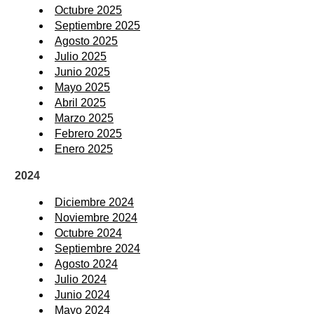
Octubre 2025
Septiembre 2025
Agosto 2025
Julio 2025
Junio 2025
Mayo 2025
Abril 2025
Marzo 2025
Febrero 2025
Enero 2025
2024
Diciembre 2024
Noviembre 2024
Octubre 2024
Septiembre 2024
Agosto 2024
Julio 2024
Junio 2024
Mayo 2024