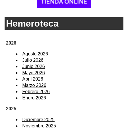
Hemeroteca
2026
Agosto 2026
Julio 2026
Junio 2026
Mayo 2026
Abril 2026
Marzo 2026
Febrero 2026
Enero 2026
2025
Diciembre 2025
Noviembre 2025