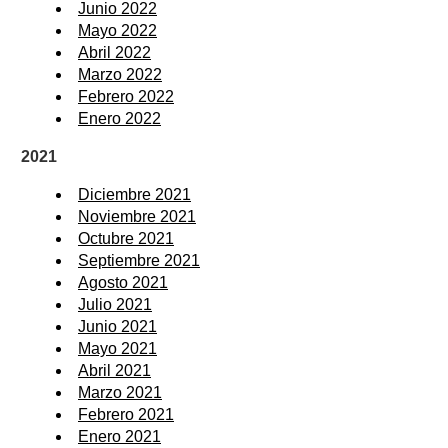
Junio 2022
Mayo 2022
Abril 2022
Marzo 2022
Febrero 2022
Enero 2022
2021
Diciembre 2021
Noviembre 2021
Octubre 2021
Septiembre 2021
Agosto 2021
Julio 2021
Junio 2021
Mayo 2021
Abril 2021
Marzo 2021
Febrero 2021
Enero 2021