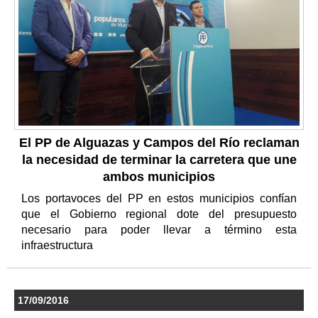
El PP de Alguazas y Campos del Río reclaman
la necesidad de terminar la carretera que une
ambos municipios
Los portavoces del PP en estos municipios confían
que el Gobierno regional dote del presupuesto
necesario para poder llevar a término esta
infraestructura
17/09/2016