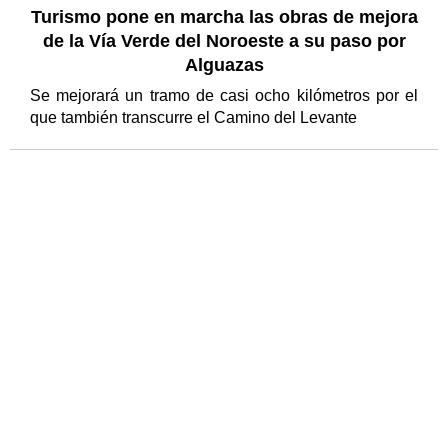
Turismo pone en marcha las obras de mejora
de la Vía Verde del Noroeste a su paso por
Alguazas
Se mejorará un tramo de casi ocho kilómetros por el
que también transcurre el Camino del Levante