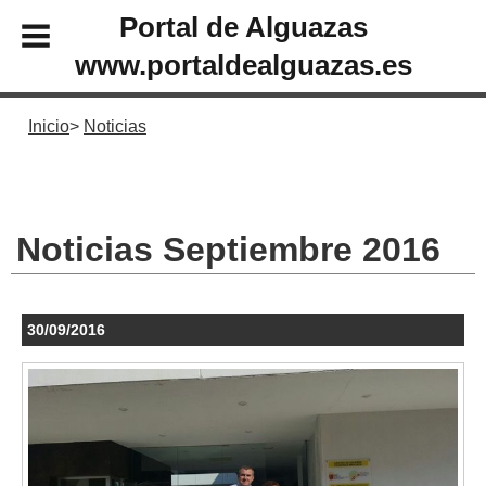
Portal de Alguazas
www.portaldealguazas.es
Inicio
Noticias
Noticias Septiembre 2016
30/09/2016