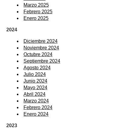
Marzo 2025
Febrero 2025
Enero 2025
2024
Diciembre 2024
Noviembre 2024
Octubre 2024
Septiembre 2024
Agosto 2024
Julio 2024
Junio 2024
Mayo 2024
Abril 2024
Marzo 2024
Febrero 2024
Enero 2024
2023