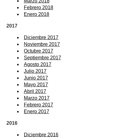
Marzo 2018
Febrero 2018
Enero 2018
2017
Diciembre 2017
Noviembre 2017
Octubre 2017
Septiembre 2017
Agosto 2017
Julio 2017
Junio 2017
Mayo 2017
Abril 2017
Marzo 2017
Febrero 2017
Enero 2017
2016
Diciembre 2016