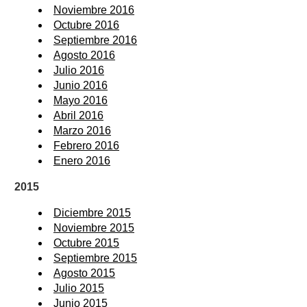
Noviembre 2016
Octubre 2016
Septiembre 2016
Agosto 2016
Julio 2016
Junio 2016
Mayo 2016
Abril 2016
Marzo 2016
Febrero 2016
Enero 2016
2015
Diciembre 2015
Noviembre 2015
Octubre 2015
Septiembre 2015
Agosto 2015
Julio 2015
Junio 2015