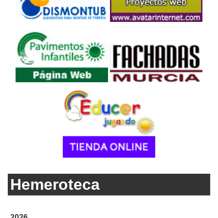
Hemeroteca
2026