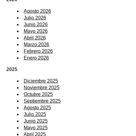
Agosto 2026
Julio 2026
Junio 2026
Mayo 2026
Abril 2026
Marzo 2026
Febrero 2026
Enero 2026
2025
Diciembre 2025
Noviembre 2025
Octubre 2025
Septiembre 2025
Agosto 2025
Julio 2025
Junio 2025
Mayo 2025
Abril 2025