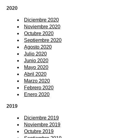
2020
Diciembre 2020
Noviembre 2020
Octubre 2020
Septiembre 2020
Agosto 2020
Julio 2020
Junio 2020
Mayo 2020
Abril 2020
Marzo 2020
Febrero 2020
Enero 2020
2019
Diciembre 2019
Noviembre 2019
Octubre 2019