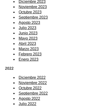
Diciembre 2023
Noviembre 2023
Octubre 2023
Septiembre 2023
Agosto 2023
Julio 2023
Junio 2023
Mayo 2023
Abril 2023
Marzo 2023
Febrero 2023
Enero 2023
2022
Diciembre 2022
Noviembre 2022
Octubre 2022
Septiembre 2022
Agosto 2022
Julio 2022