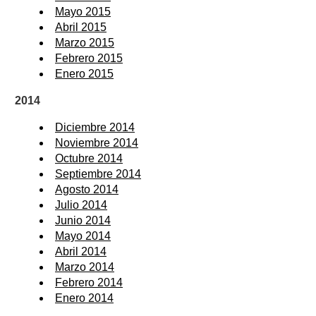
Mayo 2015
Abril 2015
Marzo 2015
Febrero 2015
Enero 2015
2014
Diciembre 2014
Noviembre 2014
Octubre 2014
Septiembre 2014
Agosto 2014
Julio 2014
Junio 2014
Mayo 2014
Abril 2014
Marzo 2014
Febrero 2014
Enero 2014