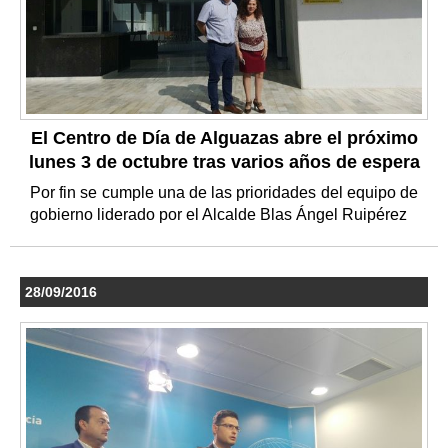
El Centro de Día de Alguazas abre el próximo
lunes 3 de octubre tras varios años de espera
Por fin se cumple una de las prioridades del equipo de
gobierno liderado por el Alcalde Blas Ángel Ruipérez
28/09/2016