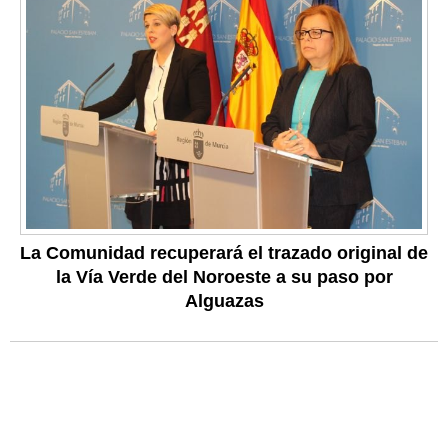
La Comunidad recuperará el trazado original de
la Vía Verde del Noroeste a su paso por
Alguazas