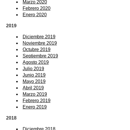
Marzo 2020
Febrero 2020
Enero 2020
2019
Diciembre 2019
Noviembre 2019
Octubre 2019
Septiembre 2019
Agosto 2019
Julio 2019
Junio 2019
Mayo 2019
Abril 2019
Marzo 2019
Febrero 2019
Enero 2019
2018
Diciembre 2018