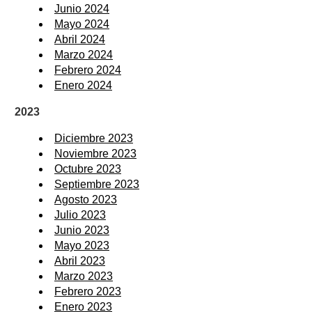
Junio 2024
Mayo 2024
Abril 2024
Marzo 2024
Febrero 2024
Enero 2024
2023
Diciembre 2023
Noviembre 2023
Octubre 2023
Septiembre 2023
Agosto 2023
Julio 2023
Junio 2023
Mayo 2023
Abril 2023
Marzo 2023
Febrero 2023
Enero 2023