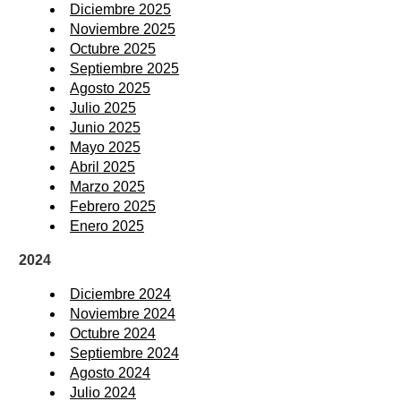
Diciembre 2025
Noviembre 2025
Octubre 2025
Septiembre 2025
Agosto 2025
Julio 2025
Junio 2025
Mayo 2025
Abril 2025
Marzo 2025
Febrero 2025
Enero 2025
2024
Diciembre 2024
Noviembre 2024
Octubre 2024
Septiembre 2024
Agosto 2024
Julio 2024