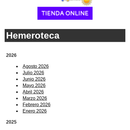
Hemeroteca
2026
Agosto 2026
Julio 2026
Junio 2026
Mayo 2026
Abril 2026
Marzo 2026
Febrero 2026
Enero 2026
2025