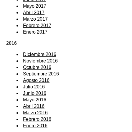
Mayo 2017
Abril 2017
Marzo 2017
Febrero 2017
Enero 2017
2016
Diciembre 2016
Noviembre 2016
Octubre 2016
Septiembre 2016
Agosto 2016
Julio 2016
Junio 2016
Mayo 2016
Abril 2016
Marzo 2016
Febrero 2016
Enero 2016