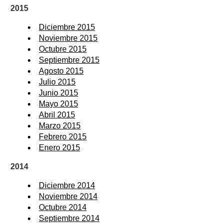
2015
Diciembre 2015
Noviembre 2015
Octubre 2015
Septiembre 2015
Agosto 2015
Julio 2015
Junio 2015
Mayo 2015
Abril 2015
Marzo 2015
Febrero 2015
Enero 2015
2014
Diciembre 2014
Noviembre 2014
Octubre 2014
Septiembre 2014