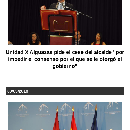
Unidad X Alguazas pide el cese del alcalde "por
impedir el consenso por el que se le otorgó el
gobierno"
09/03/2016