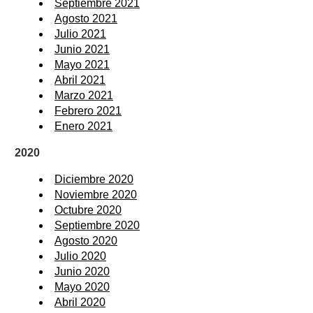
Septiembre 2021
Agosto 2021
Julio 2021
Junio 2021
Mayo 2021
Abril 2021
Marzo 2021
Febrero 2021
Enero 2021
2020
Diciembre 2020
Noviembre 2020
Octubre 2020
Septiembre 2020
Agosto 2020
Julio 2020
Junio 2020
Mayo 2020
Abril 2020