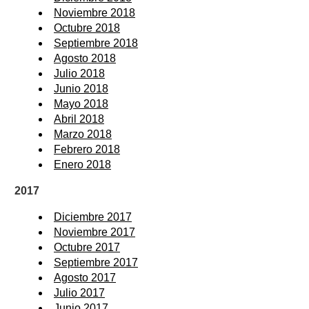
Noviembre 2018
Octubre 2018
Septiembre 2018
Agosto 2018
Julio 2018
Junio 2018
Mayo 2018
Abril 2018
Marzo 2018
Febrero 2018
Enero 2018
2017
Diciembre 2017
Noviembre 2017
Octubre 2017
Septiembre 2017
Agosto 2017
Julio 2017
Junio 2017