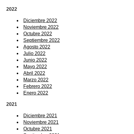
2022
Diciembre 2022
Noviembre 2022
Octubre 2022
Septiembre 2022
Agosto 2022
Julio 2022
Junio 2022
Mayo 2022
Abril 2022
Marzo 2022
Febrero 2022
Enero 2022
2021
Diciembre 2021
Noviembre 2021
Octubre 2021