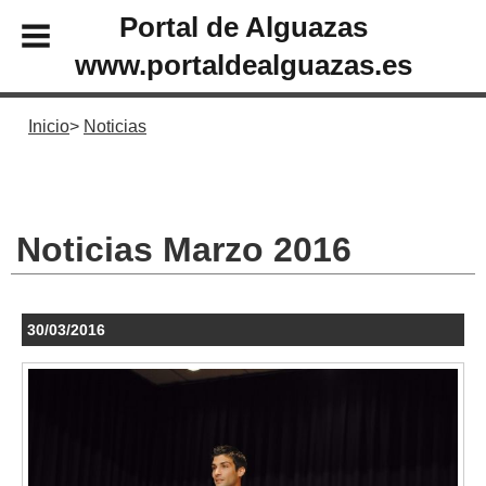
Portal de Alguazas
www.portaldealguazas.es
Inicio
Noticias
Noticias Marzo 2016
30/03/2016