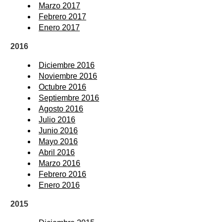
Marzo 2017
Febrero 2017
Enero 2017
2016
Diciembre 2016
Noviembre 2016
Octubre 2016
Septiembre 2016
Agosto 2016
Julio 2016
Junio 2016
Mayo 2016
Abril 2016
Marzo 2016
Febrero 2016
Enero 2016
2015