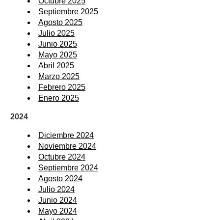
Octubre 2025
Septiembre 2025
Agosto 2025
Julio 2025
Junio 2025
Mayo 2025
Abril 2025
Marzo 2025
Febrero 2025
Enero 2025
2024
Diciembre 2024
Noviembre 2024
Octubre 2024
Septiembre 2024
Agosto 2024
Julio 2024
Junio 2024
Mayo 2024