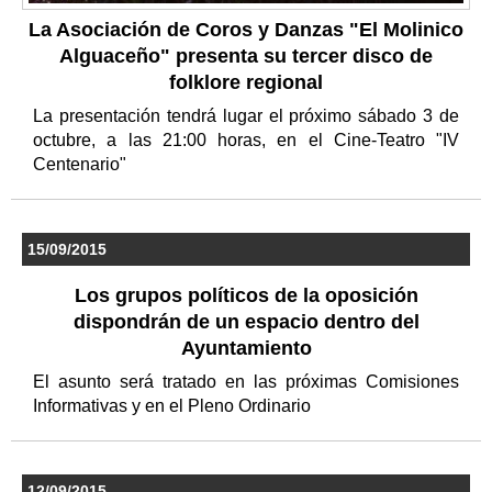
La Asociación de Coros y Danzas "El Molinico
Alguaceño" presenta su tercer disco de
folklore regional
La presentación tendrá lugar el próximo sábado 3 de
octubre, a las 21:00 horas, en el Cine-Teatro "IV
Centenario"
15/09/2015
Los grupos políticos de la oposición
dispondrán de un espacio dentro del
Ayuntamiento
El asunto será tratado en las próximas Comisiones
Informativas y en el Pleno Ordinario
12/09/2015