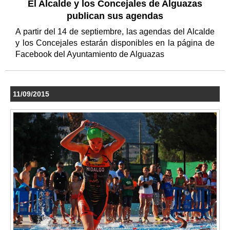
El Alcalde y los Concejales de Alguazas
publican sus agendas
A partir del 14 de septiembre, las agendas del Alcalde
y los Concejales estarán disponibles en la página de
Facebook del Ayuntamiento de Alguazas
11/09/2015