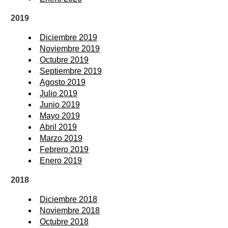
2019
Diciembre 2019
Noviembre 2019
Octubre 2019
Septiembre 2019
Agosto 2019
Julio 2019
Junio 2019
Mayo 2019
Abril 2019
Marzo 2019
Febrero 2019
Enero 2019
2018
Diciembre 2018
Noviembre 2018
Octubre 2018