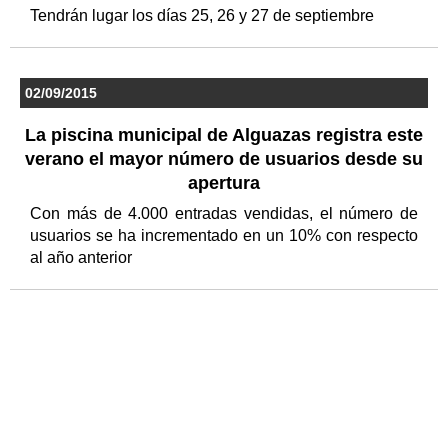
Tendrán lugar los días 25, 26 y 27 de septiembre
02/09/2015
La piscina municipal de Alguazas registra este
verano el mayor número de usuarios desde su
apertura
Con más de 4.000 entradas vendidas, el número de
usuarios se ha incrementado en un 10% con respecto
al año anterior