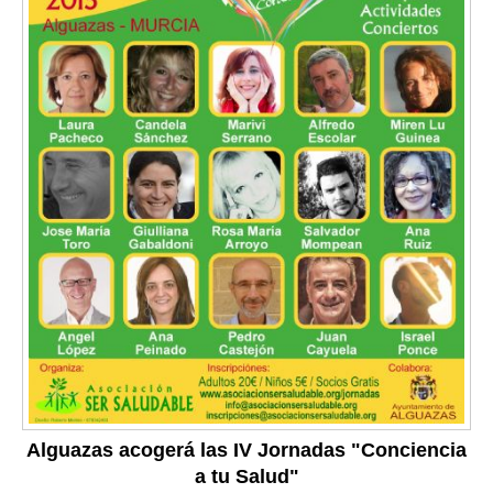
Alguazas acogerá las IV Jornadas "Conciencia
a tu Salud"