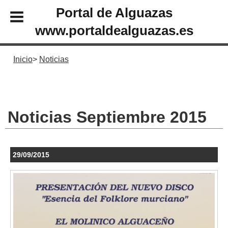
Portal de Alguazas
www.portaldealguazas.es
Inicio
Noticias
Noticias Septiembre 2015
29/09/2015