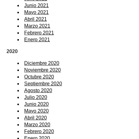
Junio 2021
Mayo 2021
Abril 2021
Marzo 2021
Febrero 2021
Enero 2021
2020
Diciembre 2020
Noviembre 2020
Octubre 2020
Septiembre 2020
Agosto 2020
Julio 2020
Junio 2020
Mayo 2020
Abril 2020
Marzo 2020
Febrero 2020
Enero 2020