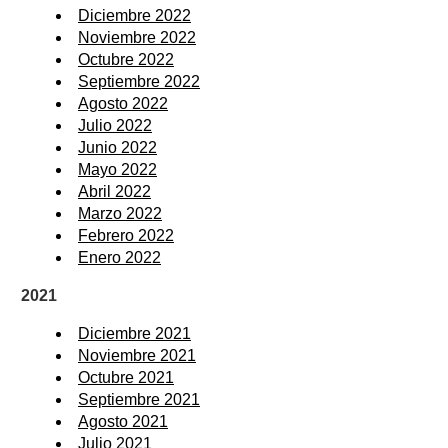
Diciembre 2022
Noviembre 2022
Octubre 2022
Septiembre 2022
Agosto 2022
Julio 2022
Junio 2022
Mayo 2022
Abril 2022
Marzo 2022
Febrero 2022
Enero 2022
2021
Diciembre 2021
Noviembre 2021
Octubre 2021
Septiembre 2021
Agosto 2021
Julio 2021