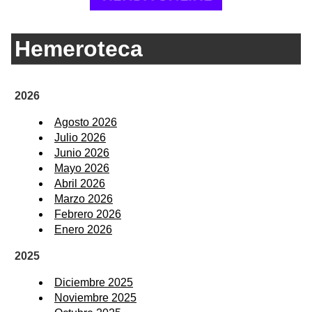
Hemeroteca
2026
Agosto 2026
Julio 2026
Junio 2026
Mayo 2026
Abril 2026
Marzo 2026
Febrero 2026
Enero 2026
2025
Diciembre 2025
Noviembre 2025