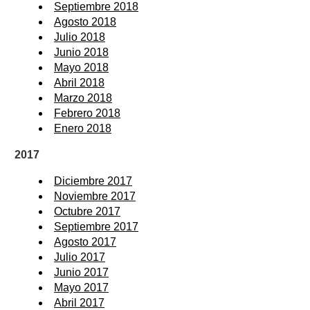
Septiembre 2018
Agosto 2018
Julio 2018
Junio 2018
Mayo 2018
Abril 2018
Marzo 2018
Febrero 2018
Enero 2018
2017
Diciembre 2017
Noviembre 2017
Octubre 2017
Septiembre 2017
Agosto 2017
Julio 2017
Junio 2017
Mayo 2017
Abril 2017