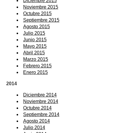
Diciembre 2015
Noviembre 2015
Octubre 2015
Septiembre 2015
Agosto 2015
Julio 2015
Junio 2015
Mayo 2015
Abril 2015
Marzo 2015
Febrero 2015
Enero 2015
2014
Diciembre 2014
Noviembre 2014
Octubre 2014
Septiembre 2014
Agosto 2014
Julio 2014