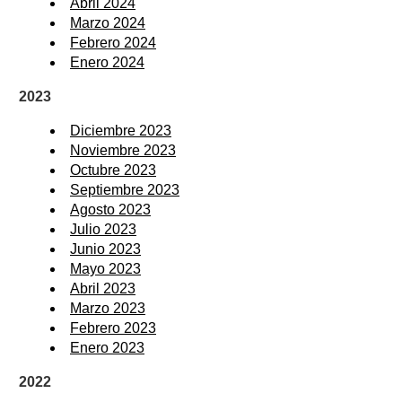
Abril 2024
Marzo 2024
Febrero 2024
Enero 2024
2023
Diciembre 2023
Noviembre 2023
Octubre 2023
Septiembre 2023
Agosto 2023
Julio 2023
Junio 2023
Mayo 2023
Abril 2023
Marzo 2023
Febrero 2023
Enero 2023
2022