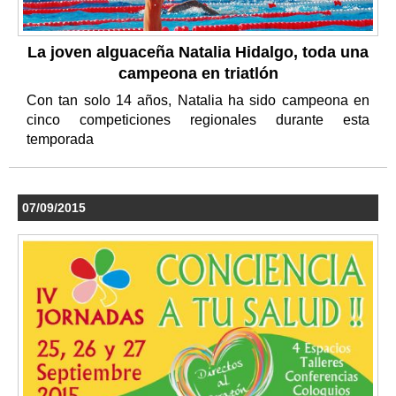
La joven alguaceña Natalia Hidalgo, toda una
campeona en triatlón
Con tan solo 14 años, Natalia ha sido campeona en
cinco competiciones regionales durante esta
temporada
07/09/2015